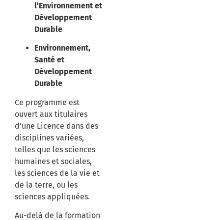
l’Environnement et
Développement
Durable
Environnement,
Santé et
Développement
Durable
Ce programme est
ouvert aux titulaires
d’une Licence dans des
disciplines variées,
telles que les sciences
humaines et sociales,
les sciences de la vie et
de la terre, ou les
sciences appliquées.
Au-delà de la formation