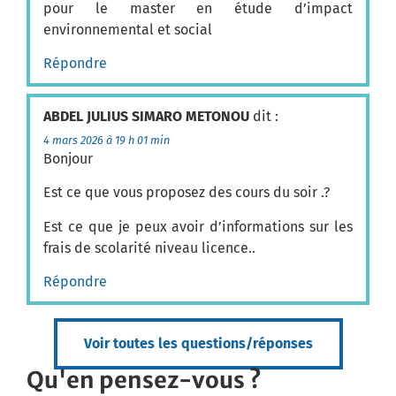
pour le master en étude d’impact
environnemental et social
Répondre
ABDEL JULIUS SIMARO METONOU
dit :
4 mars 2026 à 19 h 01 min
Bonjour
Est ce que vous proposez des cours du soir .?
Est ce que je peux avoir d’informations sur les
frais de scolarité niveau licence..
Répondre
Voir toutes les questions/réponses
Qu'en pensez-vous ?