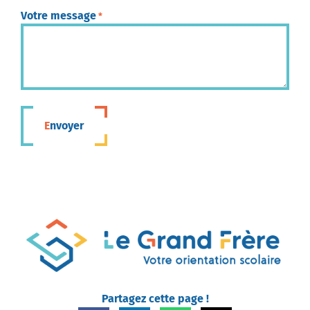
Votre message
*
Envoyer
Partagez cette page !