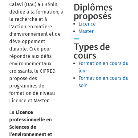
Calavi (UAC) au Bénin,
Diplômes
dédiée à la formation, à
proposés
la recherche et à
Licence
l’action en matière
Master
d’environnement et de
développement
Types de
durable.
Créé pour
cours
répondre aux défis
Formation en cours du
environnementaux
jour
croissants, le CIFRED
Formation en cours du
propose des
soir
programmes de
formation de niveau
Licence et Master.
La
Licence
professionnelle en
Sciences de
l’environnement et