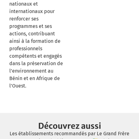
nationaux et
internationaux pour
renforcer ses
programmes et ses
actions, contribuant
ainsi à la formation de
professionnels
compétents et engagés
dans la préservation de
l’environnement au
Bénin et en Afrique de
l’Ouest.
Découvrez aussi
Les établissements recommandés par Le Grand Frère