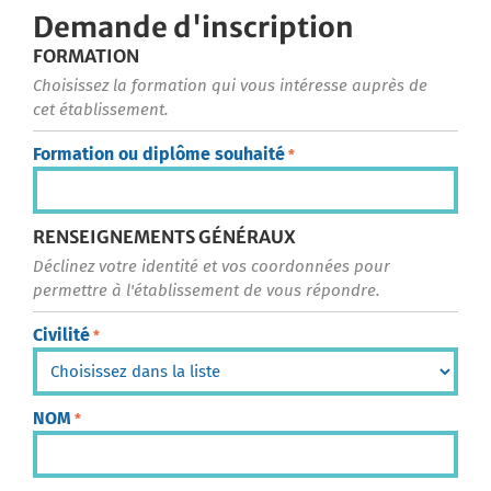
Demande d'inscription
FORMATION
Choisissez la formation qui vous intéresse auprès de
cet établissement.
Formation ou diplôme souhaité
*
RENSEIGNEMENTS GÉNÉRAUX
Déclinez votre identité et vos coordonnées pour
permettre à l'établissement de vous répondre.
Civilité
*
NOM
*