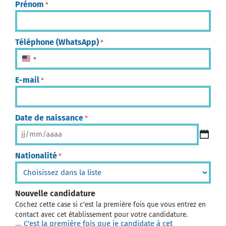
Prénom
*
Téléphone (WhatsApp)
*
États-Unis +1
E-mail
*
Date de naissance
*
Nationalité
*
Nouvelle candidature
Cochez cette case si c'est la première fois que vous entrez en
contact avec cet établissement pour votre candidature.
C'est la première fois que je candidate à cet