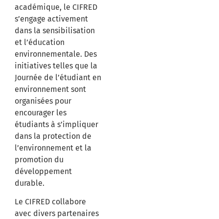
académique, le CIFRED
s’engage activement
dans la sensibilisation
et l’éducation
environnementale.
Des
initiatives telles que la
Journée de l’étudiant en
environnement sont
organisées pour
encourager les
étudiants à s’impliquer
dans la protection de
l’environnement et la
promotion du
développement
durable.
Le CIFRED collabore
avec divers partenaires