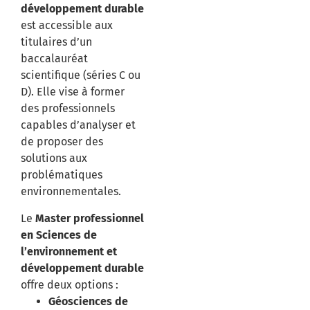
développement durable
est accessible aux
titulaires d’un
baccalauréat
scientifique (séries C ou
D).
Elle vise à former
des professionnels
capables d’analyser et
de proposer des
solutions aux
problématiques
environnementales.
Le
Master professionnel
en Sciences de
l’environnement et
développement durable
offre deux options :
Géosciences de