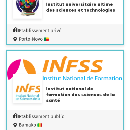
Institut universitaire ultime
des sciences et technologies
Etablissement privé
Porto-Novo
Institut national de
formation des sciences de la
santé
Etablissement public
Bamako