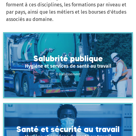
forment à ces disciplines, les formations par niveau et
par pays, ainsi que les métiers et les bourses d'études
associés au domaine.
Salubrité publique
Hygiène et services de santé au travail
0 établissement
Santé et sécurité au travail