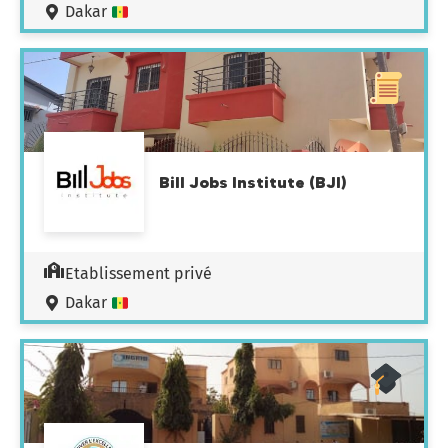
Dakar
Bill Jobs Institute (BJI)
Etablissement privé
Dakar