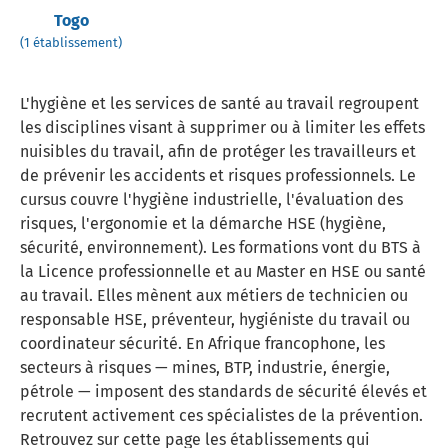
Togo
(1 établissement)
L'hygiène et les services de santé au travail regroupent
les disciplines visant à supprimer ou à limiter les effets
nuisibles du travail, afin de protéger les travailleurs et
de prévenir les accidents et risques professionnels. Le
cursus couvre l'hygiène industrielle, l'évaluation des
risques, l'ergonomie et la démarche HSE (hygiène,
sécurité, environnement). Les formations vont du BTS à
la Licence professionnelle et au Master en HSE ou santé
au travail. Elles mènent aux métiers de technicien ou
responsable HSE, préventeur, hygiéniste du travail ou
coordinateur sécurité. En Afrique francophone, les
secteurs à risques — mines, BTP, industrie, énergie,
pétrole — imposent des standards de sécurité élevés et
recrutent activement ces spécialistes de la prévention.
Retrouvez sur cette page les établissements qui