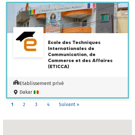
Ecole des Techniques
Internationales de
Communication, de
Commerce et des Affaires
(ETICCA)
Etablissement privé
Dakar
1
2
3
4
Suivant »
Carte des établissements