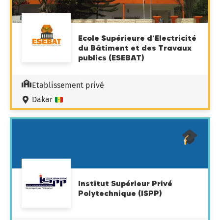
Ecole Supérieure d’Electricité
du Bâtiment et des Travaux
publics (ESEBAT)
Etablissement privé
Dakar
Institut Supérieur Privé
Polytechnique (ISPP)