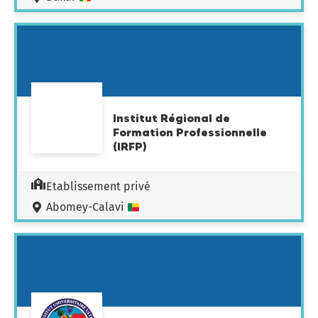
Institut Régional de
Formation Professionnelle
(IRFP)
Etablissement privé
Abomey-Calavi