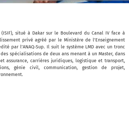
 (ISIF), situé à Dakar sur le Boulevard du Canal IV face à
lissement privé agréé par le Ministère de l’Enseignement
ité par l’ANAQ‑Sup. Il suit le système LMD avec un tronc
des spécialisations de deux ans menant à un Master, dans
assurance, carrières juridiques, logistique et transport,
ions, génie civil, communication, gestion de projet,
ironnement.