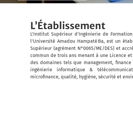
L’Établissement
L’Institut Supérieur d’Ingénierie de Formation
l’Université Amadou Hampaté Ba, est un étab
Supérieur (agrément N°0065/ME/DES) et accréd
commun de trois ans menant à une Licence et 
des domaines tels que management, finance et 
ingénierie informatique & télécommunicat
microfinance, qualité, hygiène, sécurité et env