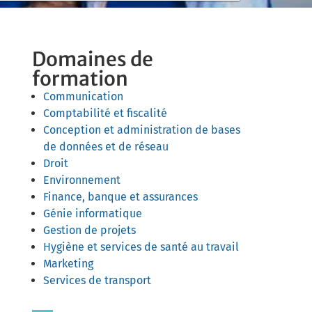
Domaines de
formation
Communication
Comptabilité et fiscalité
Conception et administration de bases
de données et de réseau
Droit
Environnement
Finance, banque et assurances
Génie informatique
Gestion de projets
Hygiène et services de santé au travail
Marketing
Services de transport