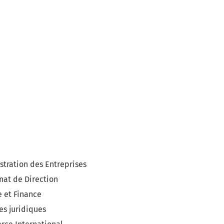
stration des Entreprises
nat de Direction
 et Finance
es juridiques