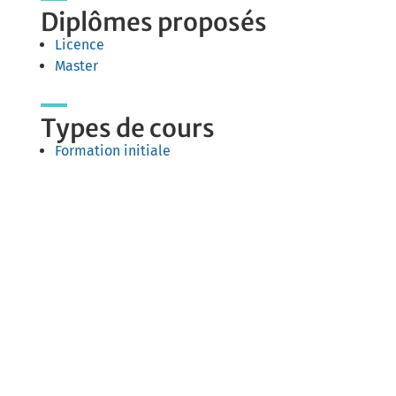
Diplômes proposés
Licence
Master
Types de cours
Formation initiale