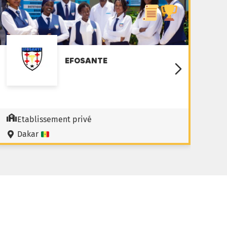
EFOSANTE
Etablissement privé
Dakar