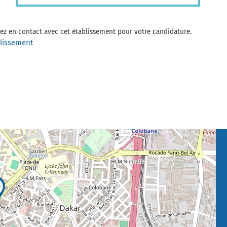
trez en contact avec cet établissement pour votre candidature.
blissement