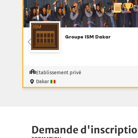
Groupe ISM Dakar
Etablissement privé
Dakar
Demande d'inscripti