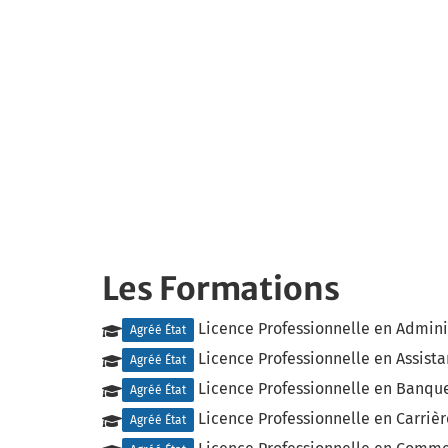
Les Formations
Licence Professionnelle en Admini
Agréé État
Licence Professionnelle en Assista
Agréé État
Licence Professionnelle en Banque
Agréé État
Licence Professionnelle en Carrièr
Agréé État