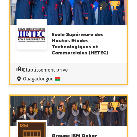
Ecole Supérieure des
Hautes Etudes
Technologiques et
Commerciales (HETEC)
Etablissement privé
Ouagadougou
Groupe ISM Dakar