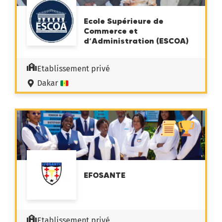
Ecole Supérieure de
Commerce et
d’Administration (ESCOA)
Etablissement privé
Dakar
EFOSANTE
Etablissement privé