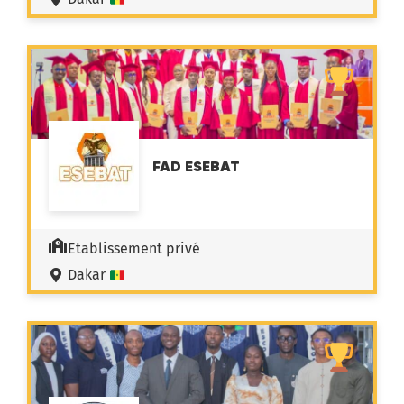
FAD ESEBAT
Etablissement privé
Dakar