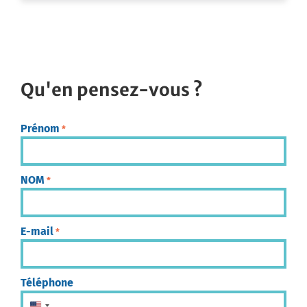
Qu'en pensez-vous ?
Prénom
*
NOM
*
E-mail
*
Téléphone