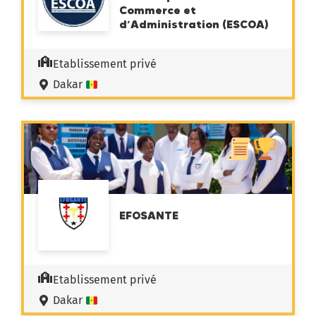
Commerce et
d’Administration (ESCOA)
Etablissement privé
Dakar
EFOSANTE
Etablissement privé
Dakar