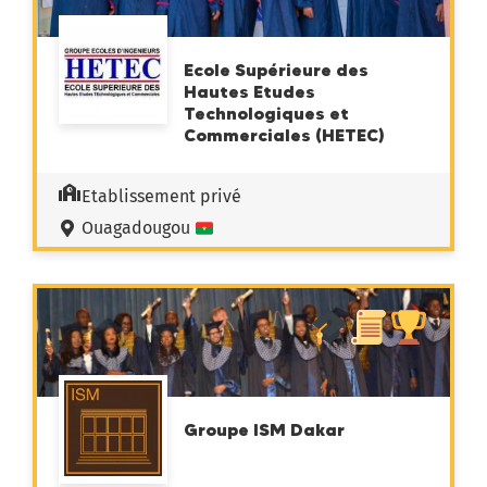
Ecole Supérieure des
Hautes Etudes
Technologiques et
Commerciales (HETEC)
Etablissement privé
Ouagadougou
Groupe ISM Dakar