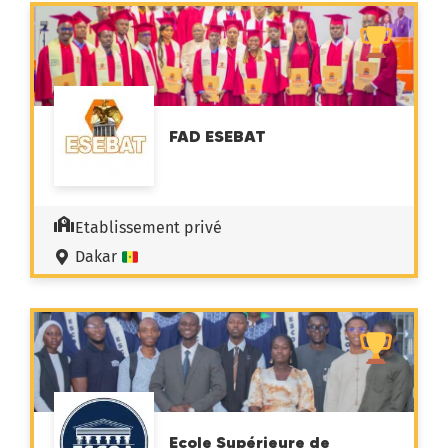
FAD ESEBAT
Etablissement privé
Dakar
Ecole Supérieure de