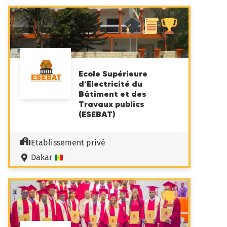
Ecole Supérieure
d’Electricité du
Bâtiment et des
Travaux publics
(ESEBAT)
Etablissement privé
Dakar