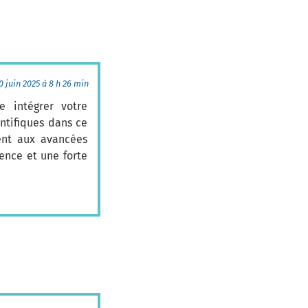
0 juin 2025 à 8 h 26 min
e intégrer votre
ntifiques dans ce
ent aux avancées
ence et une forte