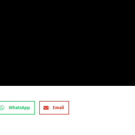
WhatsApp
Email