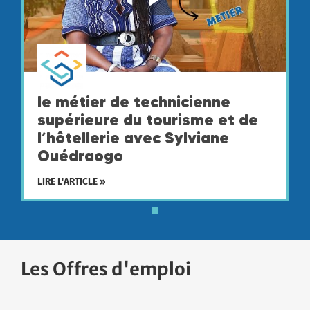
le métier de technicienne
supérieure du tourisme et de
l’hôtellerie avec Sylviane
Ouédraogo
LIRE L'ARTICLE »
Les Offres d'emploi