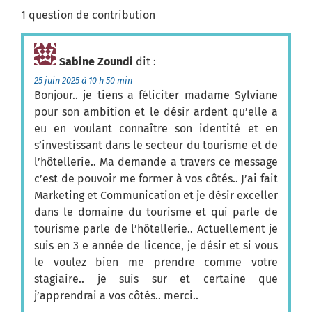
1 question de contribution
Sabine Zoundi
dit :
25 juin 2025 à 10 h 50 min
Bonjour.. je tiens a féliciter madame Sylviane
pour son ambition et le désir ardent qu’elle a
eu en voulant connaître son identité et en
s’investissant dans le secteur du tourisme et de
l’hôtellerie.. Ma demande a travers ce message
c’est de pouvoir me former à vos côtés.. J’ai fait
Marketing et Communication et je désir exceller
dans le domaine du tourisme et qui parle de
tourisme parle de l’hôtellerie.. Actuellement je
suis en 3 e année de licence, je désir et si vous
le voulez bien me prendre comme votre
stagiaire.. je suis sur et certaine que
j’apprendrai a vos côtés.. merci..