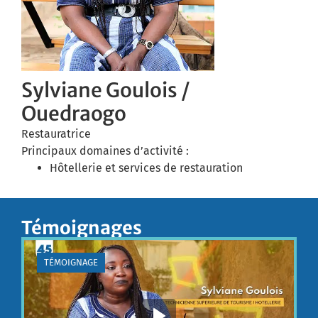
Sylviane Goulois /
Ouedraogo
Restauratrice
Principaux domaines d’activité :
Hôtellerie et services de restauration
Témoignages
TÉMOIGNAGE