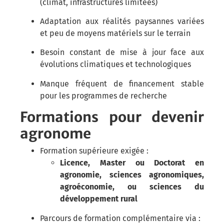
(climat, infrastructures limitées)
Adaptation aux réalités paysannes variées
et peu de moyens matériels sur le terrain
Besoin constant de mise à jour face aux
évolutions climatiques et technologiques
Manque fréquent de financement stable
pour les programmes de recherche
Formations pour devenir
agronome
Formation supérieure exigée :
Licence, Master ou Doctorat en
agronomie, sciences agronomiques,
agroéconomie, ou sciences du
développement rural
Parcours de formation complémentaire via :