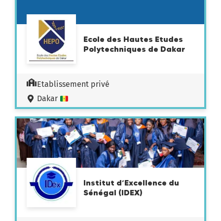
Ecole des Hautes Etudes
Polytechniques de Dakar
Etablissement privé
Dakar
Institut d’Excellence du
Sénégal (IDEX)