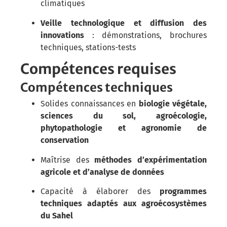
climatiques
Veille technologique et diffusion des
innovations
: démonstrations, brochures
techniques, stations-tests
Compétences requises
Compétences techniques
Solides connaissances en
biologie végétale,
sciences du sol, agroécologie,
phytopathologie et agronomie de
conservation
Maîtrise des
méthodes d’expérimentation
agricole et d’analyse de données
Capacité à élaborer des
programmes
techniques adaptés aux agroécosystèmes
du Sahel