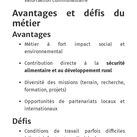
valorisation communautaire
Avantages et défis du
métier
Avantages
Métier à fort impact social et
environnemental
Contribution directe à la
sécurité
alimentaire et au développement rural
Diversité des missions (terrain, recherche,
formation, projets)
Opportunités de partenariats locaux et
internationaux
Défis
Conditions de travail parfois difficiles