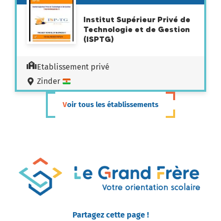
Institut Supérieur Privé de
Technologie et de Gestion
(ISPTG)
Etablissement privé
Zinder
Voir tous les établissements
Partagez cette page !