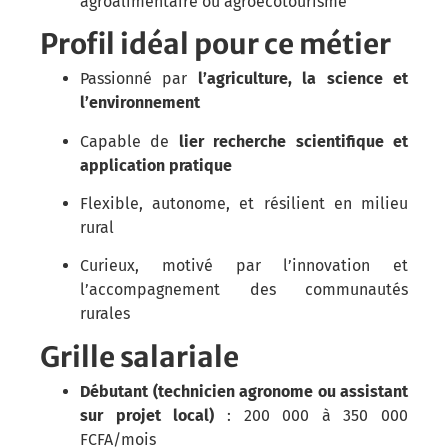
agroalimentaire ou agroécotourisme
Profil idéal pour ce métier
Passionné par
l’agriculture, la science et
l’environnement
Capable de
lier recherche scientifique et
application pratique
Flexible, autonome, et résilient en milieu
rural
Curieux, motivé par l’innovation et
l’accompagnement des communautés
rurales
Grille salariale
Débutant (technicien agronome ou assistant
sur projet local)
: 200 000 à 350 000
FCFA/mois