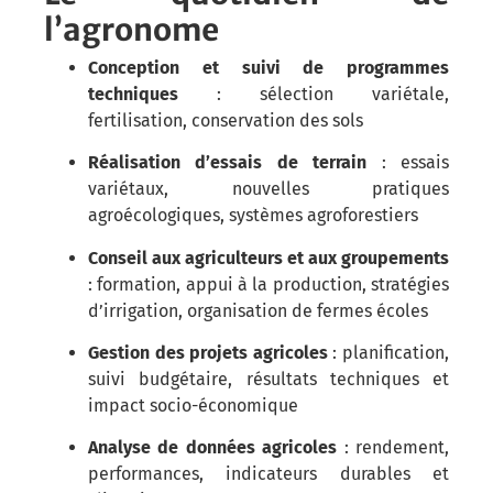
l’agronome
Conception et suivi de programmes
techniques
: sélection variétale,
fertilisation, conservation des sols
Réalisation d’essais de terrain
: essais
variétaux, nouvelles pratiques
agroécologiques, systèmes agroforestiers
Conseil aux agriculteurs et aux groupements
: formation, appui à la production, stratégies
d’irrigation, organisation de fermes écoles
Gestion des projets agricoles
: planification,
suivi budgétaire, résultats techniques et
impact socio-économique
Analyse de données agricoles
: rendement,
performances, indicateurs durables et