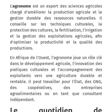
L’
agronome
est un expert des sciences agricoles
chargé d’améliorer la production agricole et la
gestion durable des ressources naturelles. Il
conseille sur les techniques culturales, la
protection des cultures, la fertilisation, l’irrigation
et la gestion des exploitations agricoles, afin
d’optimiser la productivité et la qualité des
productions.
En Afrique de l’Ouest, l’agronome joue un rôle clé
dans le développement agricole, l’innovation des
pratiques culturales et l’accompagnement des
exploitants vers une agriculture durable et
rentable. Il peut travailler pour l’État, des ONG,
des coopératives, des entreprises
agroalimentaires ou en tant que consultant
indépendant.
Le quotidien de