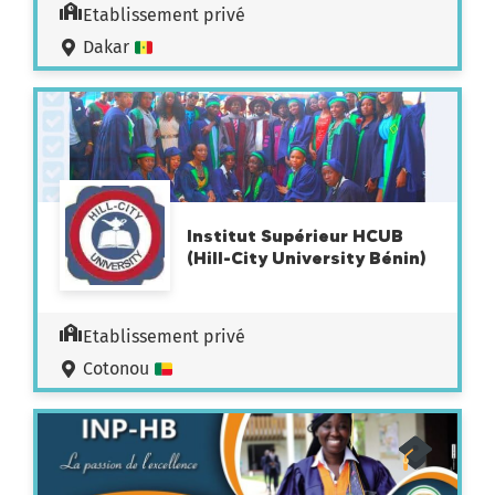
Etablissement privé
Dakar
Institut Supérieur HCUB
(Hill-City University Bénin)
Etablissement privé
Cotonou