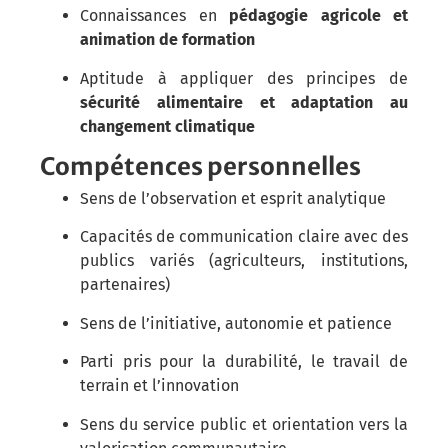
Connaissances en
pédagogie agricole et
animation de formation
Aptitude à appliquer des principes de
sécurité alimentaire et adaptation au
changement climatique
Compétences personnelles
Sens de l’observation et esprit analytique
Capacités de communication claire avec des
publics variés (agriculteurs, institutions,
partenaires)
Sens de l’initiative, autonomie et patience
Parti pris pour la durabilité, le travail de
terrain et l’innovation
Sens du service public et orientation vers la