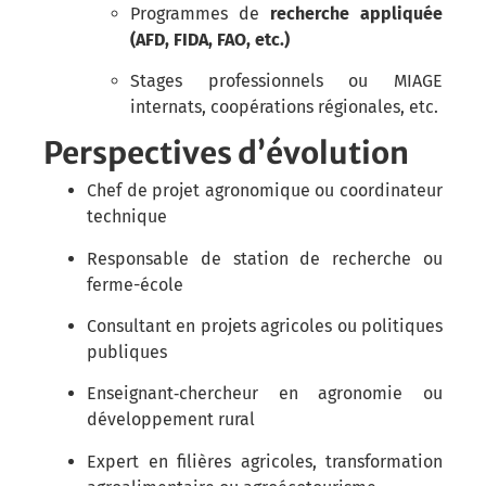
Programmes de
recherche appliquée
(AFD, FIDA, FAO, etc.)
Stages professionnels ou MIAGE
internats, coopérations régionales, etc.
Perspectives d’évolution
Chef de projet agronomique ou coordinateur
technique
Responsable de station de recherche ou
ferme-école
Consultant en projets agricoles ou politiques
publiques
Enseignant‑chercheur en agronomie ou
développement rural
Expert en filières agricoles, transformation