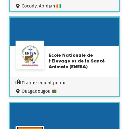
Cocody, Abidjan
Ecole Nationale de
l’Elevage et de la Santé
Animale (ENESA)
Etablissement public
Ouagadougou