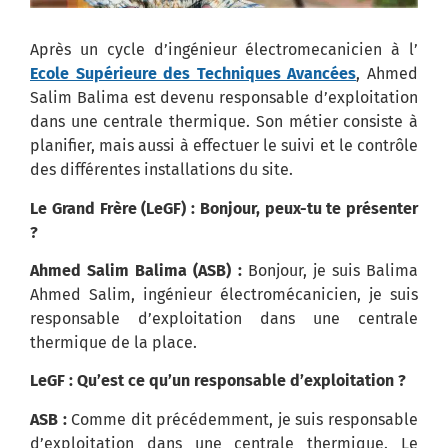
Après un cycle d’ingénieur électromecanicien à l’
Ecole Supérieure des Techniques Avancées
, Ahmed
Salim Balima est devenu responsable d’exploitation
dans une centrale thermique. Son métier consiste à
planifier, mais aussi à effectuer le suivi et le contrôle
des différentes installations du site.
Le Grand Frère (LeGF) : Bonjour, peux-tu te présenter
?
Ahmed Salim Balima (ASB) :
Bonjour, je suis Balima
Ahmed Salim, ingénieur électromécanicien, je suis
responsable d’exploitation dans une centrale
thermique de la place.
LeGF : Qu’est ce qu’un responsable d’exploitation ?
ASB :
Comme dit précédemment, je suis responsable
d’exploitation dans une centrale thermique. Le