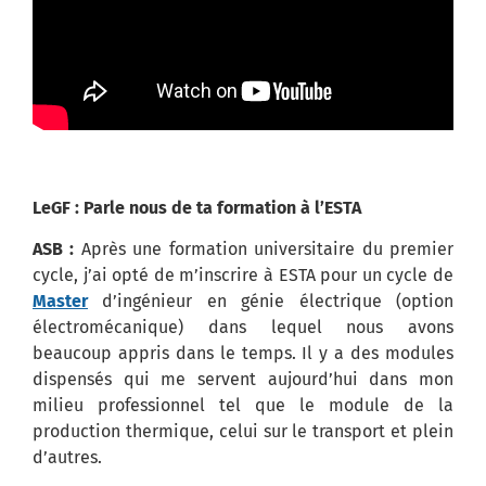
LeGF : Parle nous de ta formation à l’ESTA
ASB :
Après une formation universitaire du premier
cycle, j’ai opté de m’inscrire à ESTA pour un cycle de
Master
d’ingénieur en génie électrique (option
électromécanique) dans lequel nous avons
beaucoup appris dans le temps. Il y a des modules
dispensés qui me servent aujourd’hui dans mon
milieu professionnel tel que le module de la
production thermique, celui sur le transport et plein
d’autres.