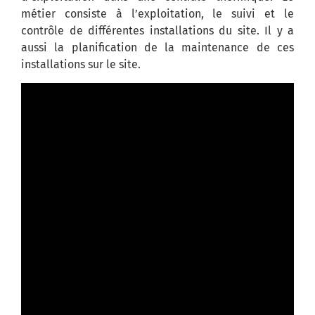
métier consiste à l’exploitation, le suivi et le
contrôle de différentes installations du site. Il y a
aussi la planification de la maintenance de ces
installations sur le site.