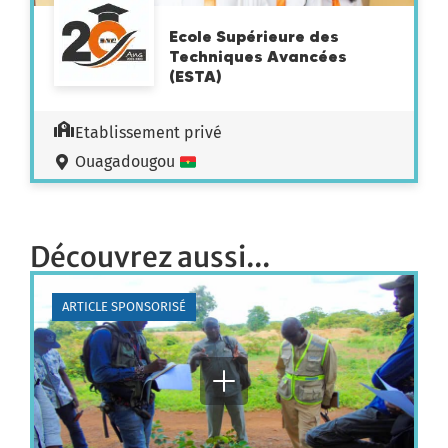
Ecole Supérieure des
Techniques Avancées
(ESTA)
Etablissement privé
Ouagadougou
Découvrez aussi...
ARTICLE SPONSORISÉ