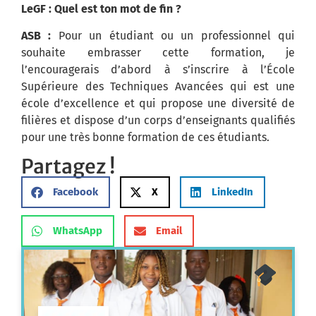
LeGF : Quel est ton mot de fin ?
ASB :
Pour un étudiant ou un professionnel qui
souhaite embrasser cette formation, je
l’encouragerais d’abord à s’inscrire à l’École
Supérieure des Techniques Avancées qui est une
école d’excellence et qui propose une diversité de
filières et dispose d’un corps d’enseignants qualifiés
pour une très bonne formation de ces étudiants.
Partagez !
Facebook
X
LinkedIn
WhatsApp
Email