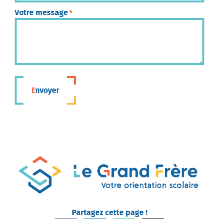
Votre message
*
Envoyer
Partagez cette page !