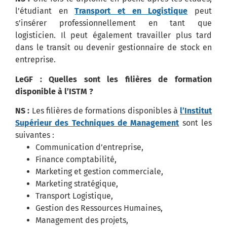
l’étudiant en
Transport et en Logistique
peut
s’insérer professionnellement en tant que
logisticien.
Il peut également travailler plus tard
dans le transit ou devenir gestionnaire de stock en
entreprise.
LeGF : Quelles sont les filières de formation
disponible à l’ISTM ?
NS :
Les filières de formations disponibles à
l’Institut
Supérieur des Techniques de Management
sont les
suivantes :
Communication d’entreprise,
Finance comptabilité,
Marketing et gestion commerciale,
Marketing stratégique,
Transport Logistique,
Gestion des Ressources Humaines,
Management des projets,