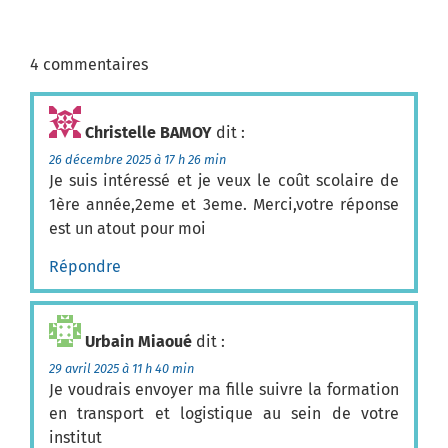
4 commentaires
Christelle BAMOY
dit :
26 décembre 2025 à 17 h 26 min
Je suis intéressé et je veux le coût scolaire de
1ère année,2eme et 3eme. Merci,votre réponse
est un atout pour moi
Répondre
Urbain Miaoué
dit :
29 avril 2025 à 11 h 40 min
Je voudrais envoyer ma fille suivre la formation
en transport et logistique au sein de votre
institut