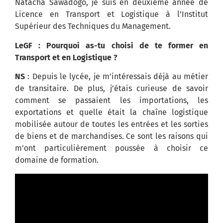
Natacha Sawadogo, je suis en deuxième année de
Licence en Transport et Logistique à l’Institut
Supérieur des Techniques du Management.
LeGF : Pourquoi as-tu choisi de te former en
Transport et en Logistique ?
NS
:
Depuis le lycée, je m’intéressais déjà au métier
de transitaire.
De plus, j’étais curieuse de savoir
comment se passaient les importations, les
exportations et quelle était la chaîne logistique
mobilisée autour de toutes les entrées et les sorties
de biens et de marchandises.
Ce sont les raisons qui
m’ont particulièrement poussée à choisir ce
domaine de formation.