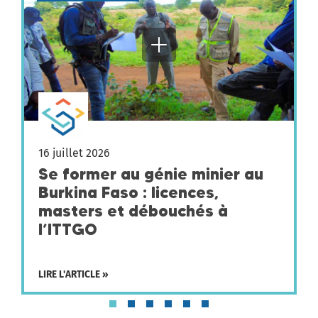
16 juillet 2026
Se former au génie minier au
Burkina Faso : licences,
masters et débouchés à
l’ITTGO
LIRE L'ARTICLE »