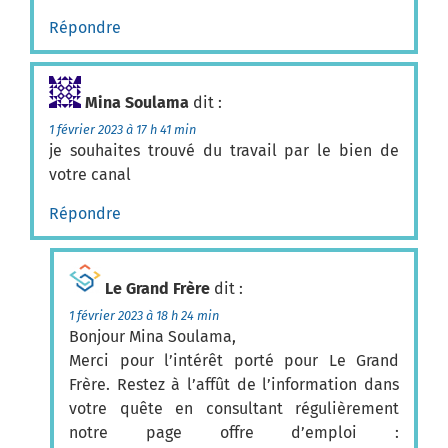
Répondre
Mina Soulama
dit :
1 février 2023 à 17 h 41 min
je souhaites trouvé du travail par le bien de
votre canal
Répondre
Le Grand Frère
dit :
1 février 2023 à 18 h 24 min
Bonjour Mina Soulama,
Merci pour l’intérêt porté pour Le Grand
Frère. Restez à l’affût de l’information dans
votre quête en consultant régulièrement
notre page offre d’emploi :