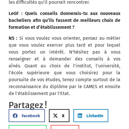
les difficultés qu’il pourrait rencontrer.
LeGF : Quels conseils donnerais-tu aux nouveaux
bacheliers afin qu’ils fassent de meilleurs choix de
formation et d’établissement ?
NS :
Si vous voulez vous orienter, pensez au métier
que vous voulez exercer plus tard et pour lequel
vous portez un intérêt.
N’hésitez pas à vous
renseigner et à demander des conseils à vos
aînés.
Quant au choix de l’institut, l’université,
l’école supérieure que vous choisirez pour la
poursuite de vos études, tenez compte surtout de la
reconnaissance du diplôme par le CAMES et ensuite
de l’établissement par l’Etat.
Partagez !
Facebook
X
LinkedIn