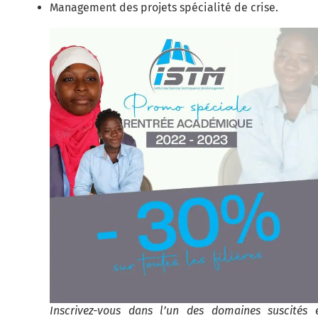
Management des projets spécialité de crise.
Inscrivez-vous dans l’un des domaines suscités 