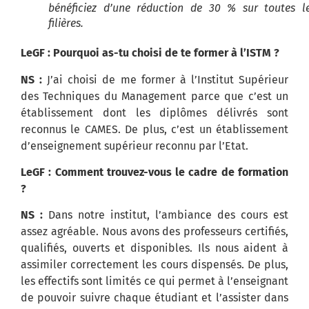
bénéficiez d’une réduction de 30 % sur toutes l
filières.
LeGF : Pourquoi as-tu choisi de te former à l’ISTM ?
NS :
J’ai choisi de me former à l’Institut Supérieur
des Techniques du Management parce que c’est un
établissement dont les diplômes délivrés sont
reconnus le CAMES.
De plus, c’est un établissement
d’enseignement supérieur reconnu par l’Etat.
LeGF : Comment trouvez-vous le cadre de formation
?
NS :
Dans notre institut, l’ambiance des cours est
assez agréable.
Nous avons des professeurs certifiés,
qualifiés, ouverts et disponibles.
Ils nous aident à
assimiler correctement les cours dispensés.
De plus,
les effectifs sont limités ce qui permet à l’enseignant
de pouvoir suivre chaque étudiant et l’assister dans