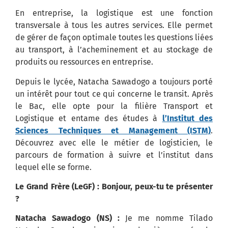
En entreprise, la logistique est une fonction
transversale à tous les autres services. Elle permet
de gérer de façon optimale toutes les questions liées
au transport, à l’acheminement et au stockage de
produits ou ressources en entreprise.
Depuis le lycée, Natacha Sawadogo a toujours porté
un intérêt pour tout ce qui concerne le transit. Après
le Bac, elle opte pour la filière Transport et
Logistique et entame des études à
l’Institut des
Sciences Techniques et Management (ISTM)
.
Découvrez avec elle le métier de logisticien, le
parcours de formation à suivre et l’institut dans
lequel elle se forme.
Le Grand Frère (LeGF) : Bonjour, peux-tu te présenter
?
Natacha Sawadogo (NS) :
Je me nomme Tilado