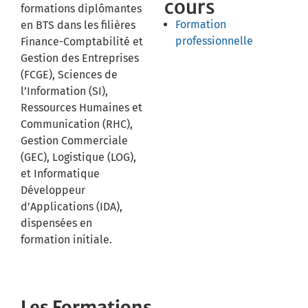
cours
formations diplômantes
Formation
en BTS dans les filières
professionnelle
Finance-Comptabilité et
Gestion des Entreprises
(FCGE), Sciences de
l’Information (SI),
Ressources Humaines et
Communication (RHC),
Gestion Commerciale
(GEC), Logistique (LOG),
et Informatique
Développeur
d’Applications (IDA),
dispensées en
formation initiale.
Les Formations