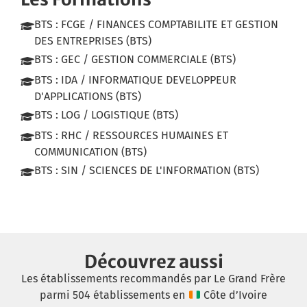
BTS : FCGE / FINANCES COMPTABILITE ET GESTION
DES ENTREPRISES (BTS)
BTS : GEC / GESTION COMMERCIALE (BTS)
BTS : IDA / INFORMATIQUE DEVELOPPEUR
D'APPLICATIONS (BTS)
BTS : LOG / LOGISTIQUE (BTS)
BTS : RHC / RESSOURCES HUMAINES ET
COMMUNICATION (BTS)
BTS : SIN / SCIENCES DE L'INFORMATION (BTS)
Découvrez aussi
Les établissements recommandés par Le Grand Frère
parmi 504 établissements en
Côte d’Ivoire