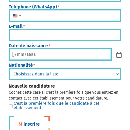
Téléphone (WhatsApp)
*
États-Unis +1
E-mail
*
Date de naissance
*
Nationalité
*
Nouvelle candidature
Cochez cette case si c'est la première fois que vous entrez en
contact avec cet établissement pour votre candidature.
C'est la première fois que je candidate à cet
établissement
M'inscrire