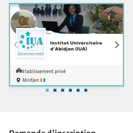
Institut Universitaire
d’Abidjan (IUA)
Etablissement privé
Abidjan