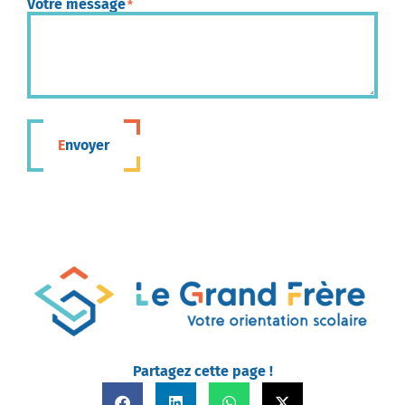
Votre message
*
Envoyer
Partagez cette page !