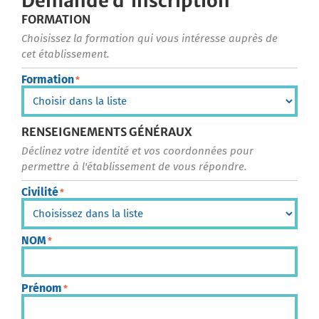
Demande d'inscription
FORMATION
Choisissez la formation qui vous intéresse auprès de
cet établissement.
Formation
*
RENSEIGNEMENTS GÉNÉRAUX
Déclinez votre identité et vos coordonnées pour
permettre à l'établissement de vous répondre.
Civilité
*
NOM
*
Prénom
*