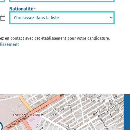
Nationalité
*
trez en contact avec cet établissement pour votre candidature.
blissement