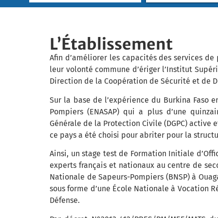
L’Établissement
Afin d’améliorer les capacités des services de 
leur volonté commune d’ériger l’Institut Supéri
Direction de la Coopération de Sécurité et de D
Sur la base de l’expérience du Burkina Faso e
Pompiers (ENASAP) qui a plus d’une quinzain
Générale de la Protection Civile (DGPC) active 
ce pays a été choisi pour abriter pour la structu
Ainsi, un stage test de Formation Initiale d’Of
experts français et nationaux au centre de s
Nationale de Sapeurs-Pompiers (BNSP) à Ouagad
sous forme d’une École Nationale à Vocation Ré
Défense.