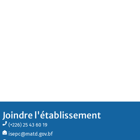
Joindre l'établissement
(+226) 25 43 60 19
isepc@matd.gov.bf