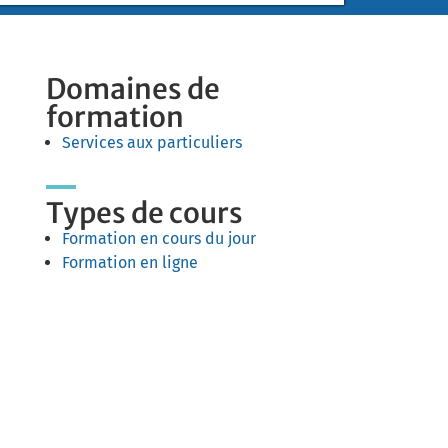
Domaines de
formation
Services aux particuliers
Types de cours
Formation en cours du jour
Formation en ligne