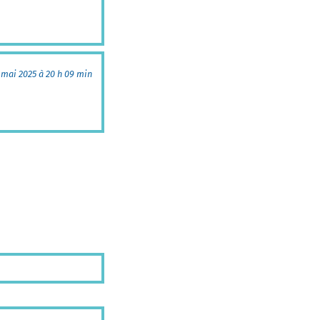
 mai 2025 à 20 h 09 min