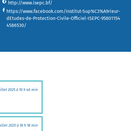
http://www.isepc.bf/
https://www.facebook.com/Institut-Sup%C3%A9rieur-
dEtudes-de-Protection-Civile-Officiel-ISEPC-95801154
4586530/
uillet 2025 à 10 h 46 min
uillet 2025 à 18 h 18 min