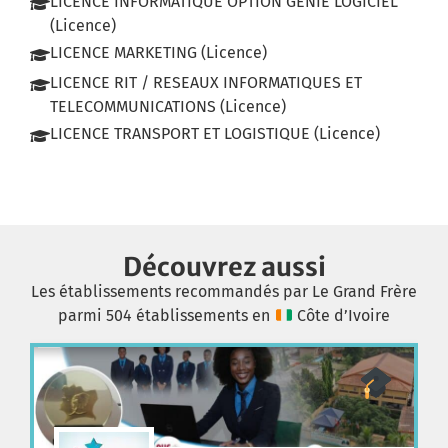
LICENCE INFORMATIQUE OPTION GENIE LOGICIEL
(Licence)
LICENCE MARKETING (Licence)
LICENCE RIT / RESEAUX INFORMATIQUES ET
TELECOMMUNICATIONS (Licence)
LICENCE TRANSPORT ET LOGISTIQUE (Licence)
Découvrez aussi
Les établissements recommandés par Le Grand Frère
parmi 504 établissements en
Côte d’Ivoire