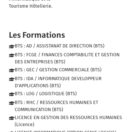
Tourisme Hôtellerie.
Les Formations
BTS : AD / ASSISTANAT DE DIRECTION (BTS)
BTS : FCGE / FINANCES COMPTABILITE ET GESTION
DES ENTREPRISES (BTS)
BTS : GEC / GESTION COMMERCIALE (BTS)
BTS : IDA / INFORMATIQUE DEVELOPPEUR
D'APPLICATIONS (BTS)
BTS : LOG / LOGISTIQUE (BTS)
BTS : RHC / RESSOURCES HUMAINES ET
COMMUNICATION (BTS)
LICENCE EN GESTION DES RESSOURCES HUMAINES
(Licence)