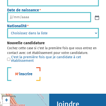
Date de naissance
*
Nationalité
*
Nouvelle candidature
Cochez cette case si c'est la première fois que vous entrez en
contact avec cet établissement pour votre candidature.
C'est la première fois que je candidate à cet
établissement
M'inscrire
+
Joindre