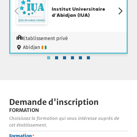
Institut Universitaire
d’Abidjan (IUA)
Etablissement privé
Abidjan
Demande d'inscription
FORMATION
Choisissez la formation qui vous intéresse auprès de
cet établissement.
Formation
*