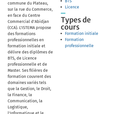
BTS
commune du Plateau,
Licence
sur la rue du Commerce,
en face du Centre
Types de
Commercial d’Abidjan
cours
(CCA). L’ISTEMA propose
Formation initiale
des formations
Formation
professionnelles en
professionnelle
formation initiale et
délivre des diplômes de
BTS, de Licence
professionnelle et de
Master. Ses filières de
formation couvrent des
domaines variés tels
que la Gestion, le Droit,
la Finance, la
Communication, la
Logistique,
l’Informatique et le