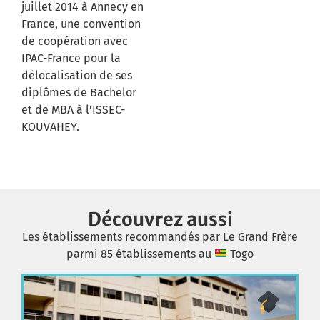
juillet 2014 à Annecy en
France, une convention
de coopération avec
IPAC-France pour la
délocalisation de ses
diplômes de Bachelor
et de MBA à l’ISSEC-
KOUVAHEY.
Découvrez aussi
Les établissements recommandés par Le Grand Frère
parmi 85 établissements au
Togo