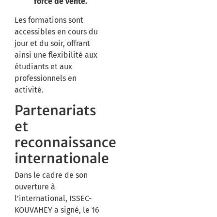
force de vente.
Les formations sont
accessibles en cours du
jour et du soir, offrant
ainsi une flexibilité aux
étudiants et aux
professionnels en
activité.
Partenariats
et
reconnaissance
internationale
Dans le cadre de son
ouverture à
l’international, ISSEC-
KOUVAHEY a signé, le 16