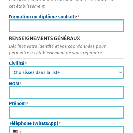
cet établissement.
Formation ou diplôme souhaité
*
RENSEIGNEMENTS GÉNÉRAUX
Déclinez votre identité et vos coordonnées pour
permettre à l'établissement de vous répondre.
Civilité
*
NOM
*
Prénom
*
Téléphone (WhatsApp)
*