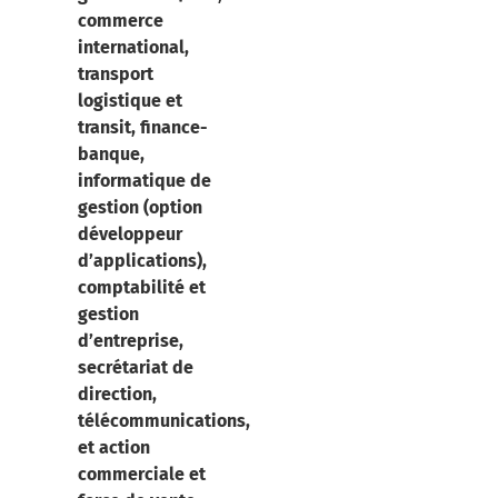
commerce
international,
transport
logistique et
transit, finance-
banque,
informatique de
gestion (option
développeur
d’applications),
comptabilité et
gestion
d’entreprise,
secrétariat de
direction,
télécommunications,
et action
commerciale et