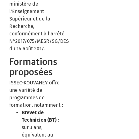
ministère de
l’Enseignement
Supérieur et de la
Recherche,
conformément à l’arrêté
N°2017/075/MESR/SG/DES
du 14 août 2017.
Formations
proposées
ISSEC-KOUVAHEY offre
une variété de
programmes de
formation, notamment :​
Brevet de
Technicien (BT)
:
sur 3 ans,
équivalent au