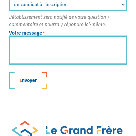
L'établissement sera notifié de votre question /
commentaire et pourra y répondre ici-même.
Votre message
*
Envoyer