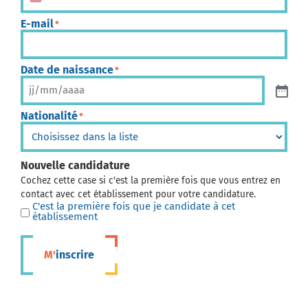
États-Unis +1
E-mail
*
Date de naissance
*
Nationalité
*
Nouvelle candidature
Cochez cette case si c'est la première fois que vous entrez en
contact avec cet établissement pour votre candidature.
C'est la première fois que je candidate à cet
établissement
M'inscrire