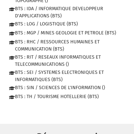
TOPOGRAPHE ()
BTS : IDA / INFORMATIQUE DEVELOPPEUR
D'APPLICATIONS (BTS)
BTS : LOG / LOGISTIQUE (BTS)
BTS : MGP / MINES GEOLOGIE ET PETROLE (BTS)
BTS : RHC / RESSOURCES HUMAINES ET
COMMUNICATION (BTS)
BTS : RIT / RESEAUX INFORMATIQUES ET
TELECOMMUNICATIONS ()
BTS : SEI / SYSTEMES ELECTRONIQUES ET
INFORMATIQUES (BTS)
BTS : SIN / SCIENCES DE L'INFORMATION ()
BTS : TH / TOURISME HOTELLERIE (BTS)