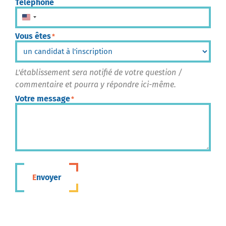
Téléphone
États-Unis +1
Vous êtes
*
L'établissement sera notifié de votre question /
commentaire et pourra y répondre ici-même.
Votre message
*
Envoyer