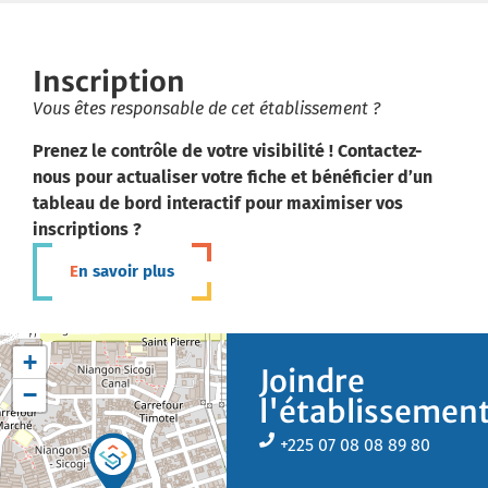
Inscription
Vous êtes responsable de cet établissement ?
Prenez le contrôle de votre visibilité ! Contactez-
nous pour actualiser votre fiche et bénéficier d’un
tableau de bord interactif pour maximiser vos
inscriptions ?
En savoir plus
+
Joindre
−
l'établissemen
+225 07 08 08 89 80