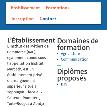
Etablissement
Formations
Inscription
Contact
L’Établissement
Domaines de
formation
L’Institut des Métiers de
Commerce (IMC),
Agriculture
également connu sous
Communication
l’appellation Institut
Marcath, est un
Diplômes
établissement privé
proposés
d’enseignement
BTS
supérieur situé à
Yopougon – face aux
Sapeurs-Pompiers,
Toits-Rouges à Abidjan,