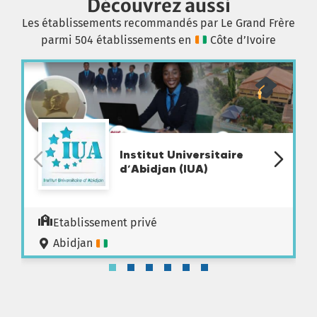
Découvrez aussi
Les établissements recommandés par Le Grand Frère
parmi 504 établissements en
Côte d’Ivoire
Institut Universitaire
d’Abidjan (IUA)
Etablissement privé
Abidjan