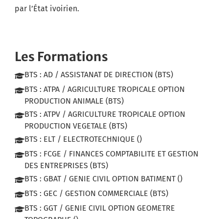
par l’État ivoirien.
Les Formations
BTS : AD / ASSISTANAT DE DIRECTION (BTS)
BTS : ATPA / AGRICULTURE TROPICALE OPTION
PRODUCTION ANIMALE (BTS)
BTS : ATPV / AGRICULTURE TROPICALE OPTION
PRODUCTION VEGETALE (BTS)
BTS : ELT / ELECTROTECHNIQUE ()
BTS : FCGE / FINANCES COMPTABILITE ET GESTION
DES ENTREPRISES (BTS)
BTS : GBAT / GENIE CIVIL OPTION BATIMENT ()
BTS : GEC / GESTION COMMERCIALE (BTS)
BTS : GGT / GENIE CIVIL OPTION GEOMETRE