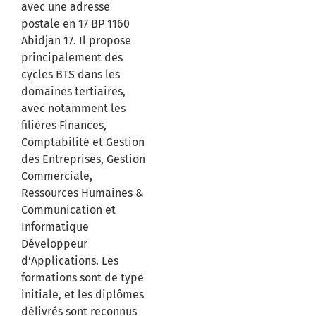
avec une adresse
postale en 17 BP 1160
Abidjan 17. Il propose
principalement des
cycles BTS dans les
domaines tertiaires,
avec notamment les
filières Finances,
Comptabilité et Gestion
des Entreprises, Gestion
Commerciale,
Ressources Humaines &
Communication et
Informatique
Développeur
d’Applications. Les
formations sont de type
initiale, et les diplômes
délivrés sont reconnus