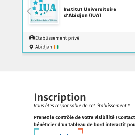
Institut Universitaire
d’Abidjan (IUA)
Etablissement privé
Abidjan
Inscription
Vous êtes responsable de cet établissement ?
Prenez le contrôle de votre visibilité ! Contac
bénéficier d’un tableau de bord interactif po