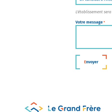
L'établissement sera
Votre message
*
Envoyer