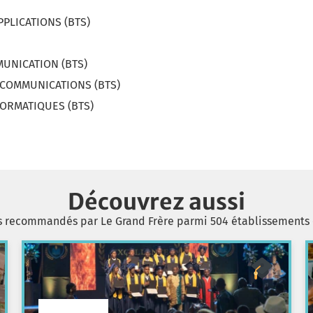
PPLICATIONS (BTS)
UNICATION (BTS)
LECOMMUNICATIONS (BTS)
FORMATIQUES (BTS)
Découvrez aussi
s recommandés par Le Grand Frère parmi 504 établissements