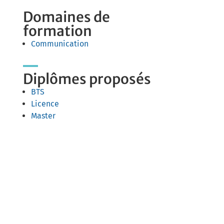
Domaines de
formation
Communication
Diplômes proposés
BTS
Licence
Master