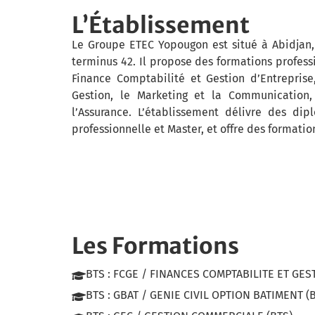
L’Établissement
Le Groupe ETEC Yopougon est situé à Abidjan,
terminus 42. Il propose des formations profes
Finance Comptabilité et Gestion d’Entrepris
Gestion, le Marketing et la Communication,
l’Assurance. L’établissement délivre des di
professionnelle et Master, et offre des formation
Les Formations
BTS : FCGE / FINANCES COMPTABILITE ET GES
BTS : GBAT / GENIE CIVIL OPTION BATIMENT (