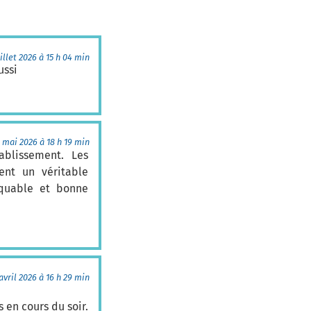
uillet 2026 à 15 h 04 min
ussi
 mai 2026 à 18 h 19 min
ablissement. Les
sent un véritable
rquable et bonne
avril 2026 à 16 h 29 min
s en cours du soir.