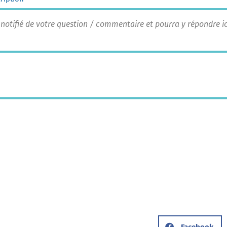
 notifié de votre question / commentaire et pourra y répondre 
Facebook