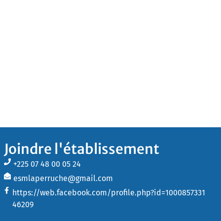
Joindre l'établissement
+225 07 48 00 05 24
esmlaperruche@gmail.com
https://web.facebook.com/profile.php?id=1000857331
46209