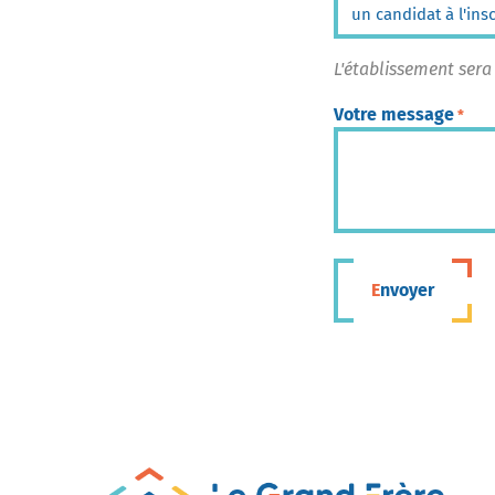
L'établissement sera
Votre message
*
Envoyer