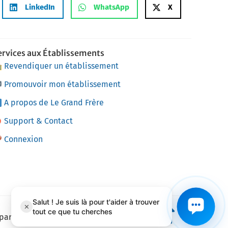
LinkedIn
WhatsApp
X
ervices aux Établissements
Revendiquer un établissement
Promouvoir mon établissement
A propos de Le Grand Frère
Support & Contact
Connexion
 par
Adage