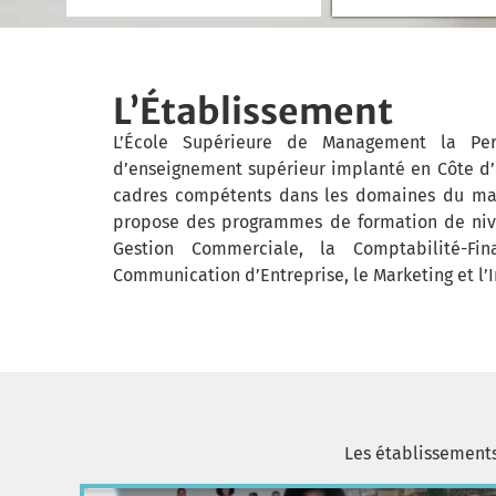
L’Établissement
L’École Supérieure de Management la Per
d’enseignement supérieur implanté en Côte d’
cadres compétents dans les domaines du man
propose des programmes de formation de nivea
Gestion Commerciale, la Comptabilité-F
Communication d’Entreprise, le Marketing et l’
Les établissement