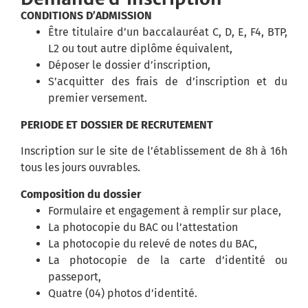
CONDITIONS D’ADMISSION
Être titulaire d’un baccalauréat C, D, E, F4, BTP,
L2 ou tout autre diplôme équivalent,
Déposer le dossier d’inscription,
S’acquitter des frais de d’inscription et du
premier versement.
PERIODE ET DOSSIER DE RECRUTEMENT
Inscription sur le site de l’établissement de 8h à 16h
tous les jours ouvrables.
Composition du dossier
Formulaire et engagement à remplir sur place,
La photocopie du BAC ou l’attestation
La photocopie du relevé de notes du BAC,
La photocopie de la carte d’identité ou
passeport,
Quatre (04) photos d’identité.