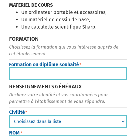
MATERIEL DE COURS
Un ordinateur portable et accessoires,
Un matériel de dessin de base,
Une calculette scientifique Sharp.
FORMATION
Choisissez la formation qui vous intéresse auprès de
cet établissement.
Formation ou diplôme souhaité
*
RENSEIGNEMENTS GÉNÉRAUX
Déclinez votre identité et vos coordonnées pour
permettre à l'établissement de vous répondre.
Civilité
*
NOM
*