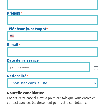
Prénom
*
Téléphone (WhatsApp)
*
États-Unis +1
E-mail
*
Date de naissance
*
Nationalité
*
Nouvelle candidature
Cochez cette case si c'est la première fois que vous entrez en
contact avec cet établissement pour votre candidature.