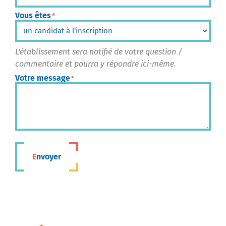
Vous êtes
*
L'établissement sera notifié de votre question /
commentaire et pourra y répondre ici-même.
Votre message
*
Envoyer