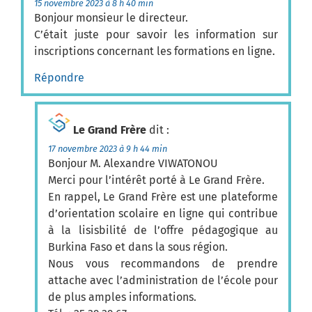
15 novembre 2023 à 8 h 40 min
Bonjour monsieur le directeur.
C’était juste pour savoir les information sur
inscriptions concernant les formations en ligne.
Répondre
Le Grand Frère
dit :
17 novembre 2023 à 9 h 44 min
Bonjour M. Alexandre VIWATONOU
Merci pour l’intérêt porté à Le Grand Frère.
En rappel, Le Grand Frère est une plateforme
d’orientation scolaire en ligne qui contribue
à la lisisbilité de l’offre pédagogique au
Burkina Faso et dans la sous région.
Nous vous recommandons de prendre
attache avec l’administration de l’école pour
de plus amples informations.