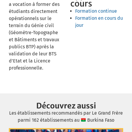
cours
a vocation à former des
Formation continue
étudiants directement
Formation en cours du
opérationnels sur le
jour
terrain du Génie civil
(Géomètre-Topographe
et Bâtiments et travaux
publics BTP) après la
validation de leur BTS
d’Etat et la Licence
professionnelle.
Découvrez aussi
Les établissements recommandés par Le Grand Frère
parmi 162 établissements au
Burkina Faso