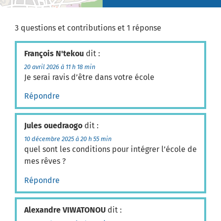
3 questions et contributions et 1 réponse
François N'tekou
dit :
20 avril 2026 à 11 h 18 min
Je serai ravis d’être dans votre école
Répondre
Jules ouedraogo
dit :
10 décembre 2025 à 20 h 55 min
quel sont les conditions pour intégrer l’école de
mes rêves ?
Répondre
Alexandre VIWATONOU
dit :