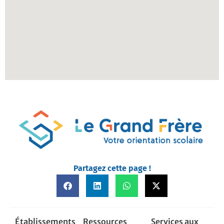
Partagez cette page !
Établissements
Ressources
Services aux