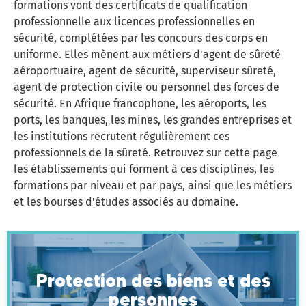
formations vont des certificats de qualification
professionnelle aux licences professionnelles en
sécurité, complétées par les concours des corps en
uniforme. Elles mènent aux métiers d'agent de sûreté
aéroportuaire, agent de sécurité, superviseur sûreté,
agent de protection civile ou personnel des forces de
sécurité. En Afrique francophone, les aéroports, les
ports, les banques, les mines, les grandes entreprises et
les institutions recrutent régulièrement ces
professionnels de la sûreté. Retrouvez sur cette page
les établissements qui forment à ces disciplines, les
formations par niveau et par pays, ainsi que les métiers
et les bourses d'études associés au domaine.
Protection des biens et des
personnes