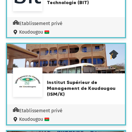
Technologie (BIT)
Etablissement privé
Koudougou
Institut Supérieur de
Management de Koudougou
(ISM/K)
Etablissement privé
Koudougou