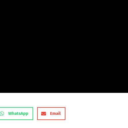
WhatsApp
Email