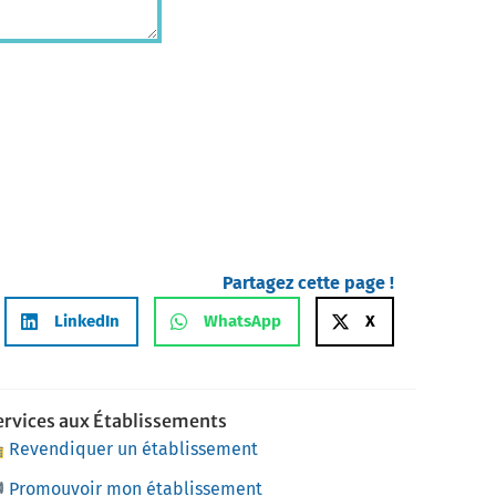
Partagez cette page !
LinkedIn
WhatsApp
X
ervices aux Établissements
Revendiquer un établissement
Promouvoir mon établissement