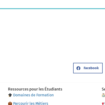
Facebook
Ressources pour les Étudiants
S
Domaines de Formation
Parcourir les Métiers