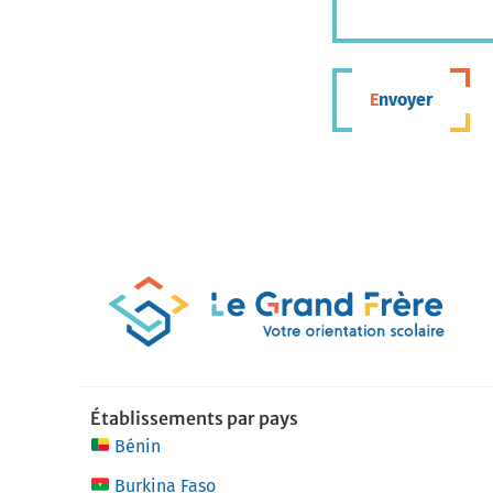
Envoyer
Établissements par pays
Bénin
Burkina Faso