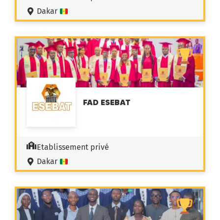
Dakar
FAD ESEBAT
Etablissement privé
Dakar