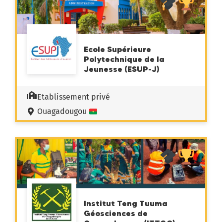
Ecole Supérieure
Polytechnique de la
Jeunesse (ESUP-J)
Etablissement privé
Ouagadougou
Institut Teng Tuuma
Géosciences de