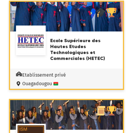
Ecole Supérieure des
Hautes Etudes
Technologiques et
Commerciales (HETEC)
Etablissement privé
Ouagadougou