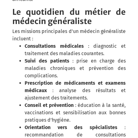
Le quotidien du métier de
médecin généraliste
Les missions principales d’un médecin généraliste
incluent :
Consultations médicales
: diagnostic et
traitement des maladies courantes.
Suivi des patients
: prise en charge des
maladies chroniques et prévention des
complications.
Prescription de médicaments et examens
médicaux
: analyse des résultats et
ajustement des traitements.
Conseil et prévention
: éducation à la santé,
vaccinations et sensibilisation aux bonnes
pratiques d’hygiène.
Orientation vers des spécialistes
:
recommandation de consultations