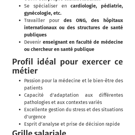
Se spécialiser en
cardiologie, pédiatrie,
gynécologie, etc.
Travailler pour
des ONG, des hôpitaux
internationaux ou des structures de santé
publiques
Devenir
enseignant en faculté de médecine
ou chercheur en santé publique
Profil idéal pour exercer ce
métier
Passion pour la médecine et le bien-être des
patients
Capacité d’adaptation aux différentes
pathologies et aux contextes variés
Excellente gestion du stress et des situations
d’urgence
Esprit d’analyse et prise de décision rapide
Grille salariale