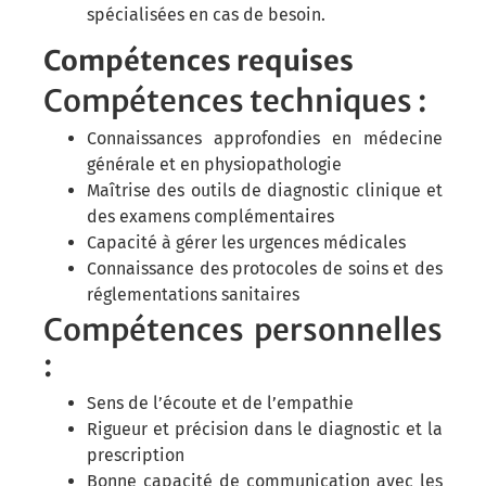
spécialisées en cas de besoin.
Compétences requises
Compétences techniques :
Connaissances approfondies en médecine
générale et en physiopathologie
Maîtrise des outils de diagnostic clinique et
des examens complémentaires
Capacité à gérer les urgences médicales
Connaissance des protocoles de soins et des
réglementations sanitaires
Compétences personnelles
:
Sens de l’écoute et de l’empathie
Rigueur et précision dans le diagnostic et la
prescription
Bonne capacité de communication avec les