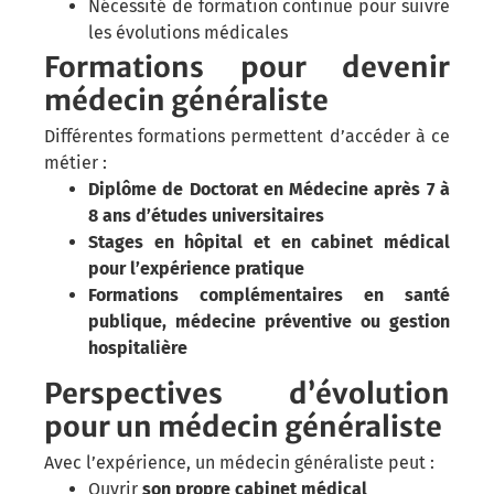
Nécessité de formation continue pour suivre
les évolutions médicales
Formations pour devenir
médecin généraliste
Différentes formations permettent d’accéder à ce
métier :
Diplôme de Doctorat en Médecine après 7 à
8 ans d’études universitaires
Stages en hôpital et en cabinet médical
pour l’expérience pratique
Formations complémentaires en santé
publique, médecine préventive ou gestion
hospitalière
Perspectives d’évolution
pour un médecin généraliste
Avec l’expérience, un médecin généraliste peut :
Ouvrir
son propre cabinet médical