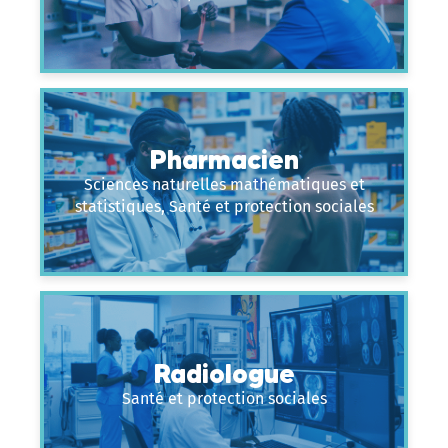
Pharmacien
Sciences naturelles mathématiques et
statistiques, Santé et protection sociales
Radiologue
Santé et protection sociales