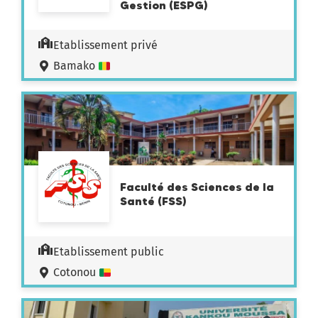
Gestion (ESPG)
Etablissement privé
Bamako
Faculté des Sciences de la
Santé (FSS)
Etablissement public
Cotonou