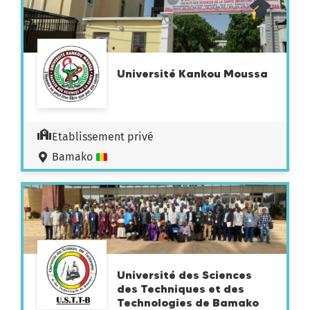
Université Kankou Moussa
Etablissement privé
Bamako
Université des Sciences
des Techniques et des
Technologies de Bamako