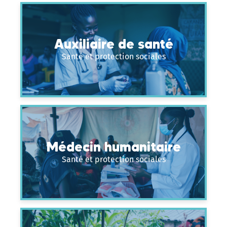
Auxiliaire de santé
Santé et protection sociales
Médecin humanitaire
Santé et protection sociales