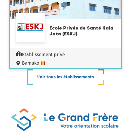
Ecole Privée de Santé Kala
Jata (ESKJ)
Etablissement privé
Bamako
Voir tous les établissements