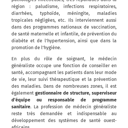
région : paludisme, infections respiratoires,
diarrhées, typhoïde, méningite, maladies
tropicales négligées, etc. Ils interviennent aussi
dans des programmes nationaux de vaccination,
de santé maternelle et infantile, de prévention du
diabète et de l’hypertension, ainsi que dans la
promotion de l’hygiène.
En plus du rôle de soignant, le médecin
généraliste occupe une fonction de conseiller en
santé, accompagnant les patients dans leur mode
de vie, leur suivi thérapeutique et la prévention
des maladies. Dans de nombreuses zones, il est
également
gestionnaire de structure, superviseur
d’équipe ou responsable de programme
sanitaire
. La profession de médecin généraliste
reste très demandée et indispensable au
développement des systèmes de santé ouest-
africains.