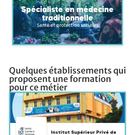
Spécialiste en médecine
traditionnelle
Santé et protection sociales
Quelques établissements qui
proposent une formation
pour ce métier
Institut Supérieur Privé de