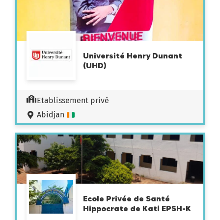
Université Henry Dunant
(UHD)
Etablissement privé
Abidjan
Ecole Privée de Santé
Hippocrate de Kati EPSH-K