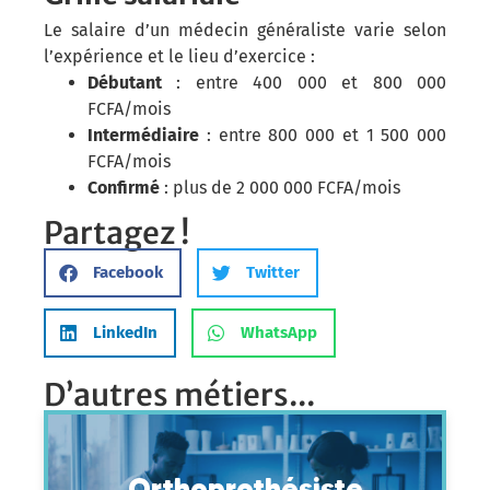
Le salaire d’un médecin généraliste varie selon
l’expérience et le lieu d’exercice :
Débutant
: entre 400 000 et 800 000
FCFA/mois
Intermédiaire
: entre 800 000 et 1 500 000
FCFA/mois
Confirmé
: plus de 2 000 000 FCFA/mois
Partagez !
Facebook
Twitter
LinkedIn
WhatsApp
D’autres métiers...
Orthoprothésiste