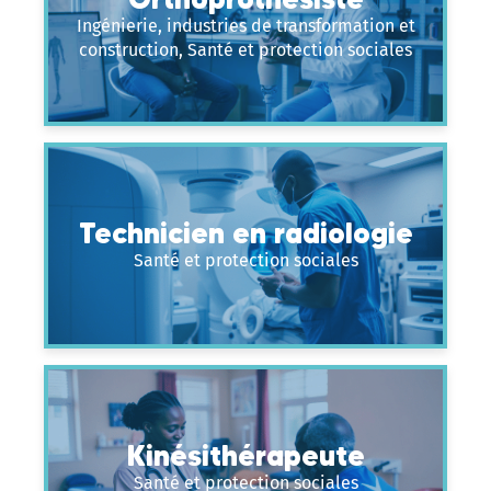
Ingénierie, industries de transformation et
construction, Santé et protection sociales
Technicien en radiologie
Santé et protection sociales
Kinésithérapeute
Santé et protection sociales