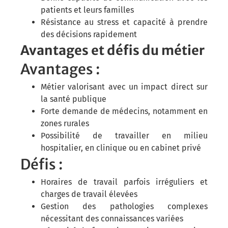
patients et leurs familles
Résistance au stress et capacité à prendre
des décisions rapidement
Avantages et défis du métier
Avantages :
Métier valorisant avec un impact direct sur
la santé publique
Forte demande de médecins, notamment en
zones rurales
Possibilité de travailler en milieu
hospitalier, en clinique ou en cabinet privé
Défis :
Horaires de travail parfois irréguliers et
charges de travail élevées
Gestion des pathologies complexes
nécessitant des connaissances variées