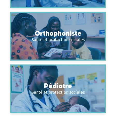
Orthophoniste
Santé et protection sociales
Pédiatre
Santé et protection sociales