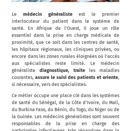
Le
médecin généraliste
est le premier
interlocuteur du patient dans le système de
santé. En Afrique de l’Ouest, il joue un rôle
essentiel dans la prise en charge médicale de
proximité, que ce soit dans les centres de santé,
les hôpitaux régionaux, les cliniques privées, ou
encore dans les zones rurales éloignées où l’accès
aux spécialistes reste limité. Le médecin
généraliste
diagnostique, traite
les maladies
courantes,
assure le suivi des patients et oriente
,
si nécessaire, vers des spécialistes.
Ce métier occupe une place clé dans les systèmes
de santé du Sénégal, de la Côte d’Ivoire, du Mali,
du Burkina Faso, du Bénin, du Togo, du Niger ou de
la Guinée. Les médecins généralistes sont souvent
responsables de la prise en charge des
pathologies infectieuses, très répandues dans la