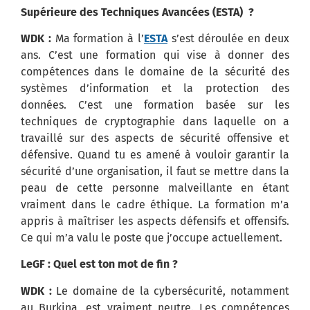
Supérieure des Techniques Avancées (ESTA) ?
WDK :
Ma formation à l’
ESTA
s’est déroulée en deux
ans. C’est une formation qui vise à donner des
compétences dans le domaine de la sécurité des
systèmes d’information et la protection des
données. C’est une formation basée sur les
techniques de cryptographie dans laquelle on a
travaillé sur des aspects de sécurité offensive et
défensive. Quand tu es amené à vouloir garantir la
sécurité d’une organisation, il faut se mettre dans la
peau de cette personne malveillante en étant
vraiment dans le cadre éthique. La formation m’a
appris à maîtriser les aspects défensifs et offensifs.
Ce qui m’a valu le poste que j’occupe actuellement.
LeGF : Quel est ton mot de fin ?
WDK :
Le domaine de la cybersécurité, notamment
au Burkina, est vraiment neutre. Les compétences