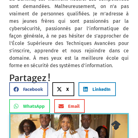
sont demandées. Malheureusement, on n’a pas
vraiment de personnes qualifiées. Je m’adresse à
mes jeunes frères qui sont passionnés par la
cybersécurité, passionnés par l’informatique de
façon générale, à ne pas hésiter de s’approcher de
l’École Supérieure des Techniques Avancées pour
s’inscrire, apprendre et nous rejoindre dans ce
domaine. À mes yeux est la meilleure école qui
forme en sécurité des systèmes d’information.
Partagez !
Facebook
X
LinkedIn
WhatsApp
Email