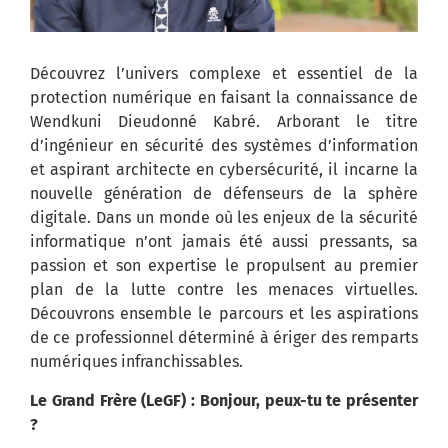
Découvrez l’univers complexe et essentiel de la
protection numérique en faisant la connaissance de
Wendkuni Dieudonné Kabré. Arborant le titre
d’ingénieur en sécurité des systèmes d’information
et aspirant architecte en cybersécurité, il incarne la
nouvelle génération de défenseurs de la sphère
digitale. Dans un monde où les enjeux de la sécurité
informatique n’ont jamais été aussi pressants, sa
passion et son expertise le propulsent au premier
plan de la lutte contre les menaces virtuelles.
Découvrons ensemble le parcours et les aspirations
de ce professionnel déterminé à ériger des remparts
numériques infranchissables.
Le Grand Frère (LeGF) : Bonjour, peux-tu te présenter
?