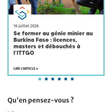
16 juillet 2026
Se former au génie minier au
Burkina Faso : licences,
masters et débouchés à
l’ITTGO
LIRE L'ARTICLE »
Qu'en pensez-vous ?