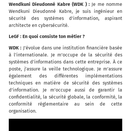
Wendkuni Dieudonné Kabre (WDK ) :
Je me nomme
Wendkuni Dieudonné Kabre, je suis ingénieur en
sécurité des systèmes d’information, aspirant
architecte en cybersécurité.
LeGF : En quoi consiste ton métier ?
WDK :
J’évolue dans une institution financière basée
à l’internationale. Je m’occupe de la sécurité des
systèmes d’informations dans cette entreprise. À ce
poste, j’assure la veille technologique. Je m’assure
également des différentes implémentations
techniques en matière de sécurité des systèmes
d’information. Je m’occupe aussi de garantir la
confidentialité, la sécurité globale, la conformité, la
conformité réglementaire au sein de cette
organisation.