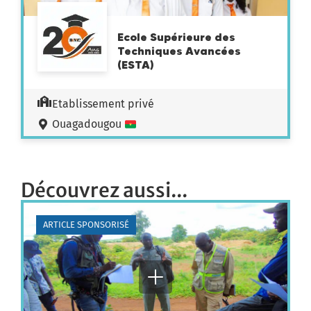
Ecole Supérieure des
Techniques Avancées
(ESTA)
Etablissement privé
Ouagadougou
Découvrez aussi...
ARTICLE SPONSORISÉ