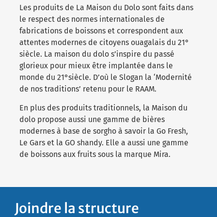
Les produits de La Maison du Dolo sont faits dans
le respect des normes internationales de
fabrications de boissons et correspondent aux
attentes modernes de citoyens ouagalais du 21°
siècle. La maison du dolo s’inspire du passé
glorieux pour mieux être implantée dans le
monde du 21°siècle. D’où le Slogan la ‘Modernité
de nos traditions’ retenu pour le RAAM.
En plus des produits traditionnels, la Maison du
dolo propose aussi une gamme de bières
modernes à base de sorgho à savoir la Go Fresh,
Le Gars et la GO shandy. Elle a aussi une gamme
de boissons aux fruits sous la marque Mira.
Joindre la structure