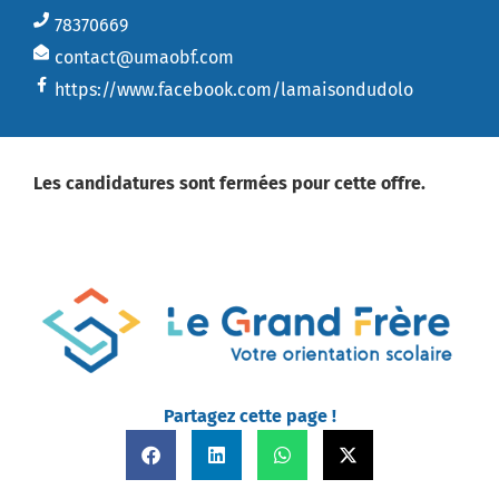
78370669
contact@umaobf.com
https://www.facebook.com/lamaisondudolo
Les candidatures sont fermées pour cette offre.
Partagez cette page !