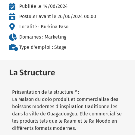
Publiée le
14/06/2024
Postuler avant le 26/06/2024 00:00
Localité :
Burkina Faso
Domaines :
Marketing
Type d'emploi :
Stage
La Structure
Présentation de la structure * :
La Maison du dolo produit et commercialise des
boissons modernes d’inspiration traditionnelles
dans la ville de Ouagadougou. Elle commercialise
les produits tels que le Raam et le Ra Noodo en
différents formats modernes.