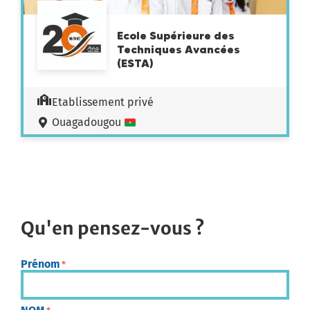
Ecole Supérieure des
Techniques Avancées
(ESTA)
Etablissement privé
Ouagadougou
Qu'en pensez-vous ?
Prénom
*