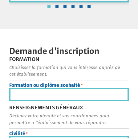
Demande d'inscription
FORMATION
Choisissez la formation qui vous intéresse auprès de
cet établissement.
Formation ou diplôme souhaité
*
RENSEIGNEMENTS GÉNÉRAUX
Déclinez votre identité et vos coordonnées pour
permettre à l'établissement de vous répondre.
Civilité
*