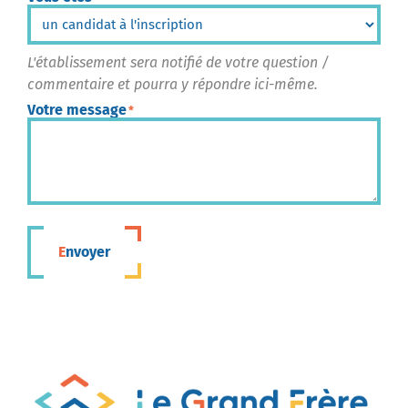
L'établissement sera notifié de votre question /
commentaire et pourra y répondre ici-même.
Votre message
*
Envoyer