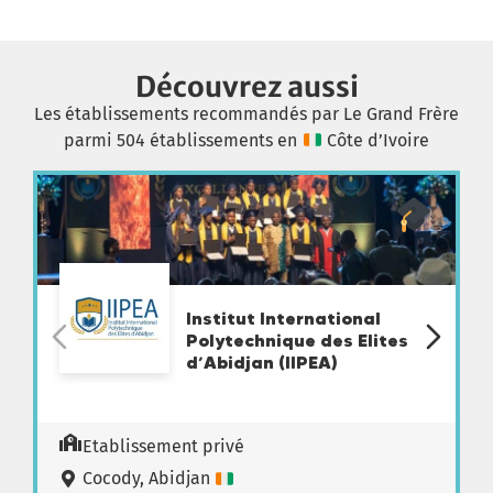
Découvrez aussi
Les établissements recommandés par Le Grand Frère
parmi 504 établissements en
Côte d’Ivoire
Institut International
Polytechnique des Elites
d’Abidjan (IIPEA)
Etablissement privé
Cocody, Abidjan