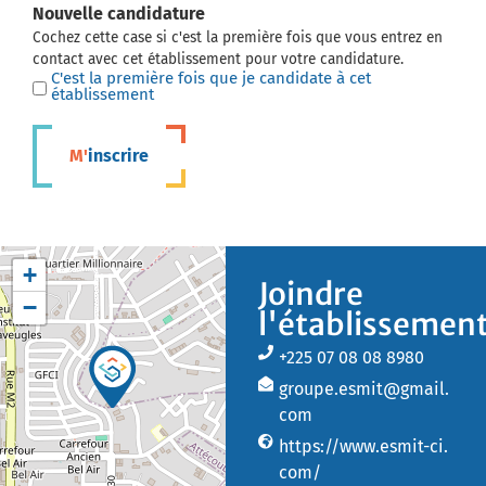
Nouvelle candidature
Cochez cette case si c'est la première fois que vous entrez en
contact avec cet établissement pour votre candidature.
C'est la première fois que je candidate à cet
établissement
M'inscrire
+
Joindre
−
l'établissemen
+225 07 08 08 8980
groupe.esmit@gmail.
com
https://www.esmit-ci.
com/