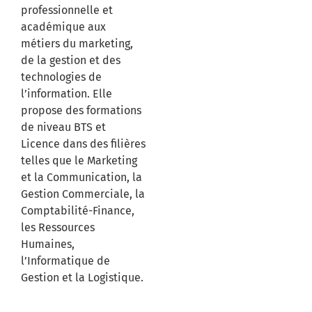
professionnelle et
académique aux
métiers du marketing,
de la gestion et des
technologies de
l’information. Elle
propose des formations
de niveau BTS et
Licence dans des filières
telles que le Marketing
et la Communication, la
Gestion Commerciale, la
Comptabilité-Finance,
les Ressources
Humaines,
l’Informatique de
Gestion et la Logistique.