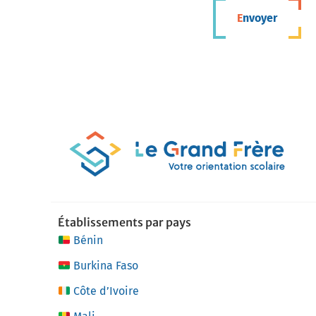
Envoyer
Établissements par pays
Bénin
Burkina Faso
Côte d’Ivoire