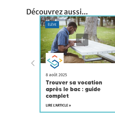
Découvrez aussi...
ÉLÈVE
8 août 2025
Trouver sa vocation
après le bac : guide
complet
LIRE L'ARTICLE »