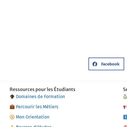
Facebook
Ressources pour les Étudiants
S
Domaines de Formation
Parcourir les Métiers
Mon Orientation