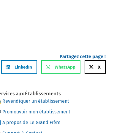
Partagez cette page !
LinkedIn
WhatsApp
X
ervices aux Établissements
Revendiquer un établissement
Promouvoir mon établissement
A propos de Le Grand Frère