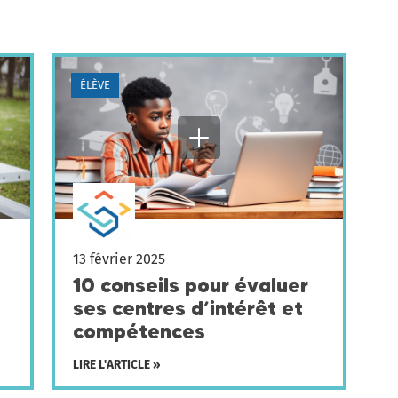
ÉLÈVE
13 février 2025
10 conseils pour évaluer
ses centres d’intérêt et
compétences
LIRE L'ARTICLE »