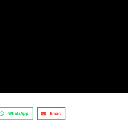
WhatsApp
Email