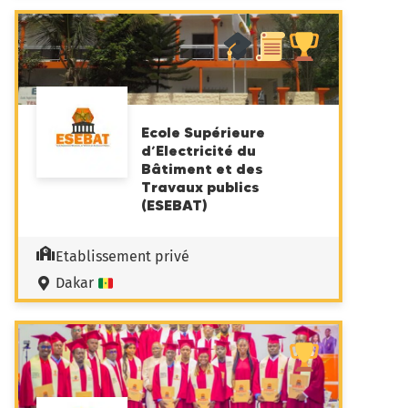
Ecole Supérieure
d’Electricité du
Bâtiment et des
Travaux publics
(ESEBAT)
Etablissement privé
Dakar