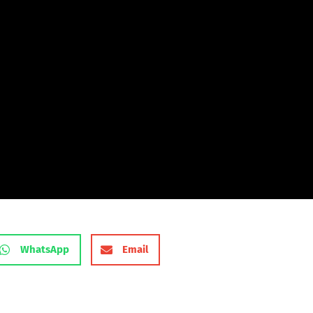
WhatsApp
Email