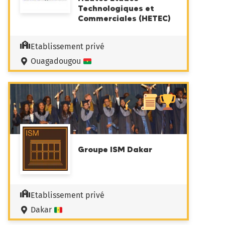
Technologiques et
Commerciales (HETEC)
Etablissement privé
Ouagadougou
Groupe ISM Dakar
Etablissement privé
Dakar