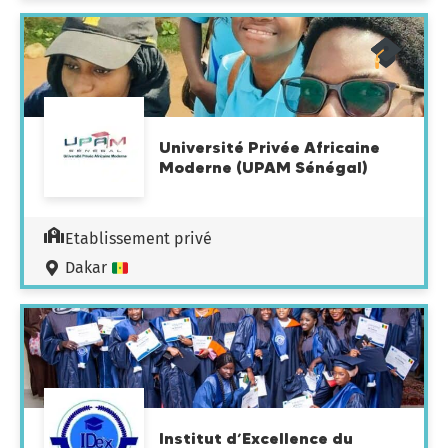
Université Privée Africaine
Moderne (UPAM Sénégal)
Etablissement privé
Dakar
Institut d’Excellence du