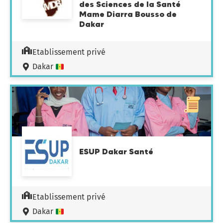
des Sciences de la Santé
Mame Diarra Bousso de
Dakar
Etablissement privé
Dakar
ESUP Dakar Santé
Etablissement privé
Dakar