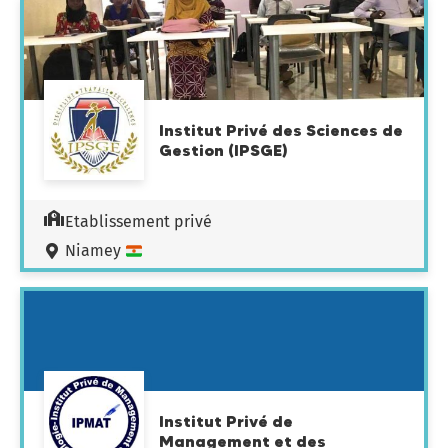
Institut Privé des Sciences de
Gestion (IPSGE)
Etablissement privé
Niamey
Institut Privé de
Management et des