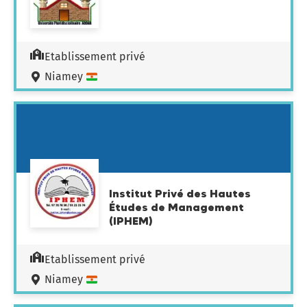
Etablissement privé
Niamey
Institut Privé des Hautes
Études de Management
(IPHEM)
Etablissement privé
Niamey