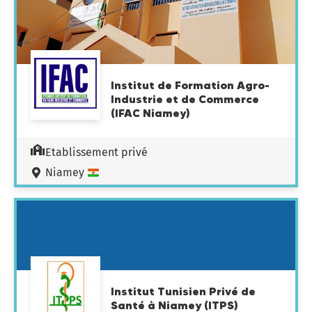
Institut de Formation Agro-
Industrie et de Commerce
(IFAC Niamey)
Etablissement privé
Niamey
Institut Tunisien Privé de
Santé à Niamey (ITPS)