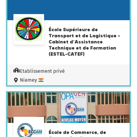
École Supérieure de
Transport et de Logistique –
Cabinet d’Assistance
Technique et de Formation
(ESTEL-CATEF)
Etablissement privé
Niamey
École de Commerce, de