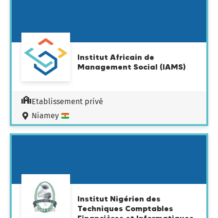
Institut Africain de
Management Social (IAMS)
Etablissement privé
Niamey
Institut Nigérien des
Techniques Comptables