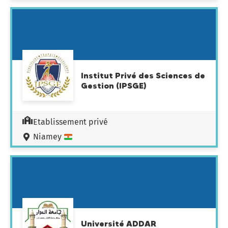
Institut Privé des Sciences de
Gestion (IPSGE)
Etablissement privé
Niamey
Université ADDAR