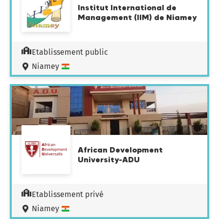
Institut International de
Management (IIM) de Niamey
Etablissement public
Niamey
African Development
University-ADU
Etablissement privé
Niamey