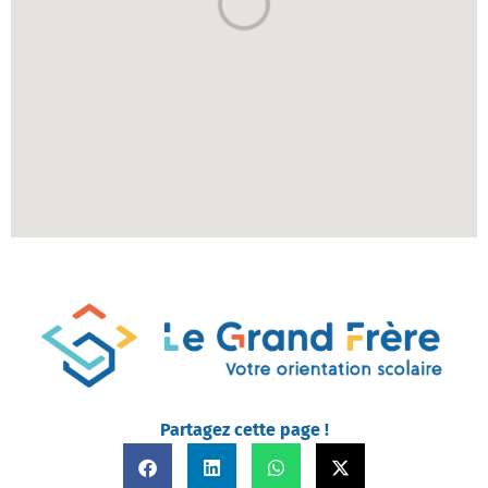
Partagez cette page !