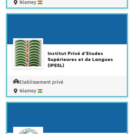
Niamey
Institut Privé d’Etudes
Supérieures et de Langues
(IPESL)
Etablissement privé
Niamey