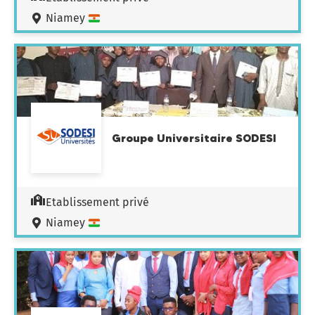
Niamey
Groupe Universitaire SODESI
Etablissement privé
Niamey