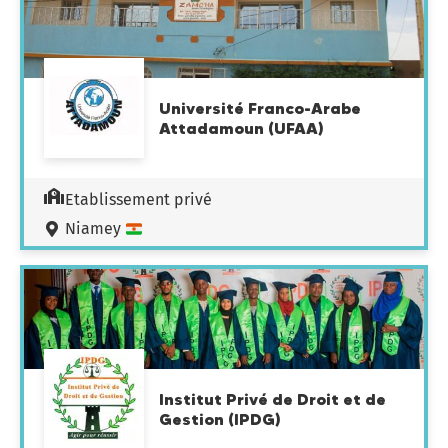
Université Franco-Arabe
Attadamoun (UFAA)
Etablissement privé
Niamey
Institut Privé de Droit et de
Gestion (IPDG)