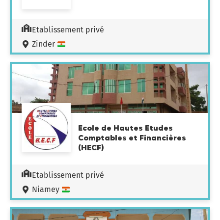
Etablissement privé
Zinder
Ecole de Hautes Etudes
Comptables et Financières
(HECF)
Etablissement privé
Niamey