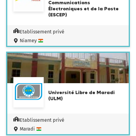
Communications
Électroniques et de la Poste
(ESCEP)
Etablissement privé
Niamey
Université Libre de Maradi
(ULM)
Etablissement privé
Maradi