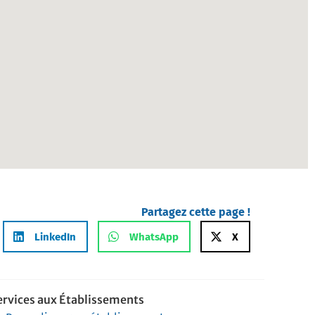
Partagez cette page !
LinkedIn
WhatsApp
X
ervices aux Établissements