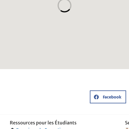
Facebook
Ressources pour les Étudiants
S