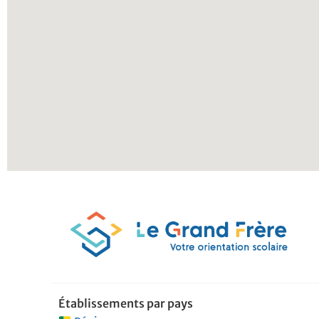
Établissements par pays