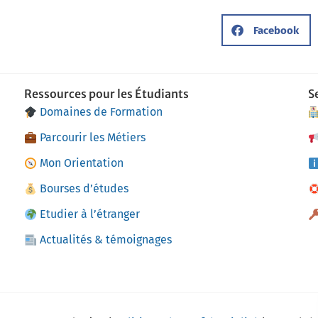
Facebook
Ressources pour les Étudiants
S
Domaines de Formation
Parcourir les Métiers
Mon Orientation
Bourses d’études
Etudier à l’étranger
Actualités & témoignages