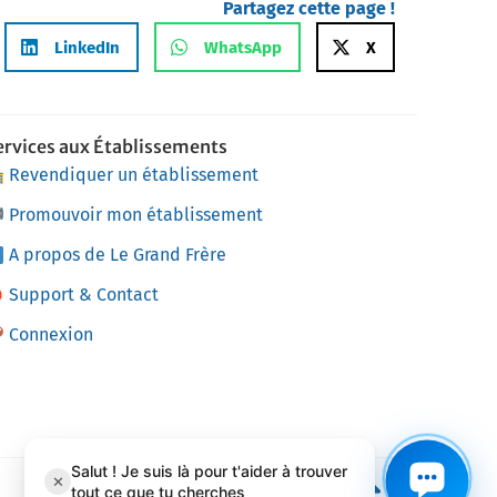
Partagez cette page !
LinkedIn
WhatsApp
X
ervices aux Établissements
Revendiquer un établissement
Promouvoir mon établissement
A propos de Le Grand Frère
Support & Contact
Connexion