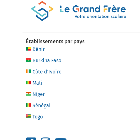
Établissements par pays
Bénin
Burkina Faso
Côte d’Ivoire
Mali
Niger
Sénégal
Togo