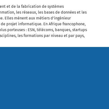
ent et de la fabrication de systèmes
ammation, les réseaux, les bases de données et les
e. Elles mènent aux métiers d'ingénieur
 de projet informatique. En Afrique francophone,
 plus porteuses : ESN, télécoms, banques, startups
sciplines, les formations par niveau et par pays,