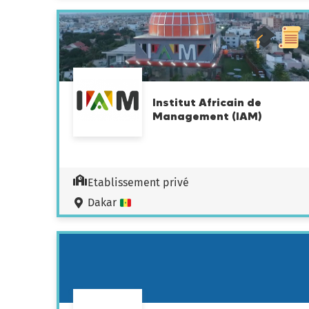
Institut Africain de
Management (IAM)
Etablissement privé
Dakar