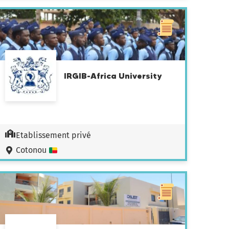
IRGIB-Africa University
Etablissement privé
Cotonou