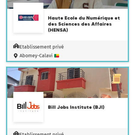
Haute Ecole du Numérique et
des Sciences des Affaires
(HENSA)
Etablissement privé
Abomey-Calavi
Bill Jobs Institute (BJI)
Etablissement privé