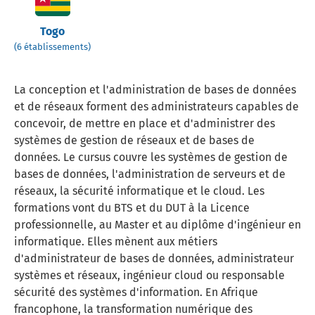
Togo
(6 établissements)
La conception et l'administration de bases de données
et de réseaux forment des administrateurs capables de
concevoir, de mettre en place et d'administrer des
systèmes de gestion de réseaux et de bases de
données. Le cursus couvre les systèmes de gestion de
bases de données, l'administration de serveurs et de
réseaux, la sécurité informatique et le cloud. Les
formations vont du BTS et du DUT à la Licence
professionnelle, au Master et au diplôme d'ingénieur en
informatique. Elles mènent aux métiers
d'administrateur de bases de données, administrateur
systèmes et réseaux, ingénieur cloud ou responsable
sécurité des systèmes d'information. En Afrique
francophone, la transformation numérique des