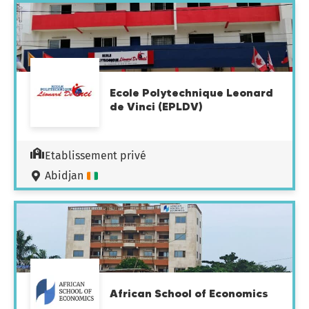
Ecole Polytechnique Leonard
de Vinci (EPLDV)
Etablissement privé
Abidjan
African School of Economics