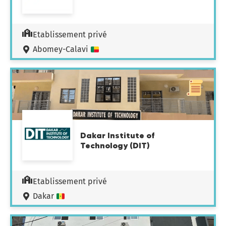
Etablissement privé
Abomey-Calavi
Dakar Institute of
Technology (DIT)
Etablissement privé
Dakar