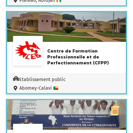
Plateau, Abidjan
Centre de Formation
Professionnelle et de
Perfectionnement (CFPP)
Etablissement public
Abomey-Calavi