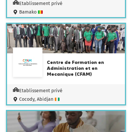
Etablissement privé
Bamako
Centre de Formation en
Administration et en
Mecanique (CFAM)
Etablissement privé
Cocody, Abidjan