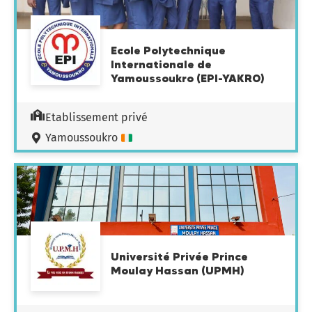
Ecole Polytechnique
Internationale de
Yamoussoukro (EPI-YAKRO)
Etablissement privé
Yamoussoukro
Université Privée Prince
Moulay Hassan (UPMH)