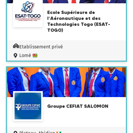
Ecole Supérieure de
l’Aéronautique et des
Technologies Togo (ESAT-
TOGO)
Etablissement privé
Lomé
Groupe CEFIAT SALOMON