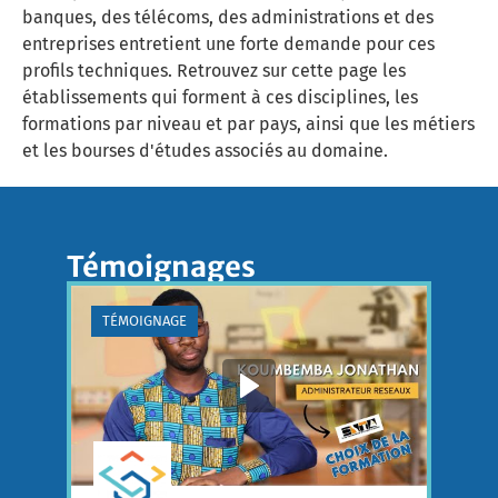
banques, des télécoms, des administrations et des
entreprises entretient une forte demande pour ces
profils techniques. Retrouvez sur cette page les
établissements qui forment à ces disciplines, les
formations par niveau et par pays, ainsi que les métiers
et les bourses d'études associés au domaine.
Témoignages
TÉMOIGNAGE
T