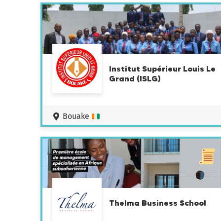
Institut Supérieur Louis Le
Grand (ISLG)
Bouake
Thelma Business School