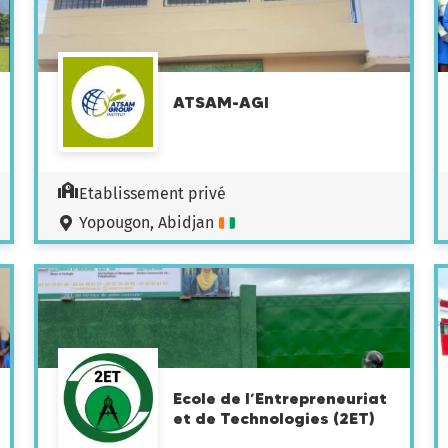
ATSAM-AGI
Etablissement privé
Yopougon, Abidjan
Ecole de l’Entrepreneuriat
et de Technologies (2ET)