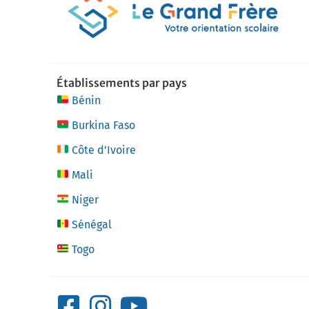
Établissements par pays
Bénin
Burkina Faso
Côte d’Ivoire
Mali
Niger
Sénégal
Togo