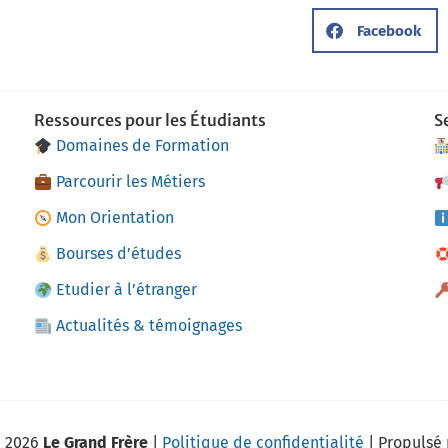
Facebook
Ressources pour les Étudiants
S
Domaines de Formation
Parcourir les Métiers
Mon Orientation
Bourses d’études
Etudier à l’étranger
Actualités & témoignages
2026
Le Grand Frère
|
Politique de confidentialité
| Propulsé