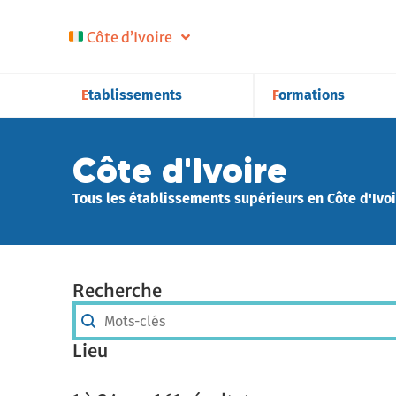
Côte d’Ivoire
Etablissements
Formations
Côte d'Ivoire
Tous les établissements supérieurs en Côte d'Ivoi
Recherche
Recherche
Recherche
Lieu
Lieu