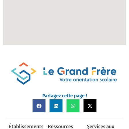
Partagez cette page !
Établissements
Ressources
Services aux