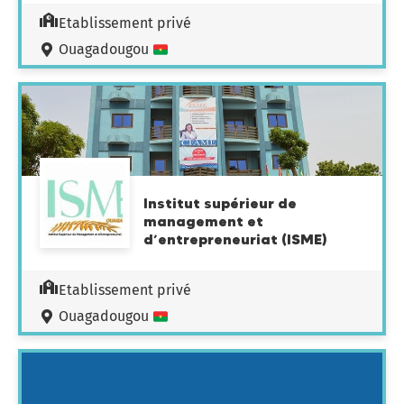
Etablissement privé
Ouagadougou
Institut supérieur de
management et
d’entrepreneuriat (ISME)
Etablissement privé
Ouagadougou