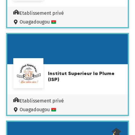
Etablissement privé
Ouagadougou
Institut Superieur la Plume
(ISP)
Etablissement privé
Ouagadougou