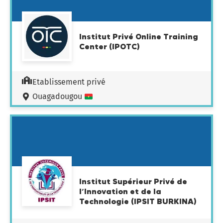
Institut Privé Online Training
Center (IPOTC)
Etablissement privé
Ouagadougou
Institut Supérieur Privé de
l’Innovation et de la
Technologie (IPSIT BURKINA)