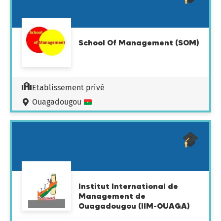
School Of Management (SOM)
Etablissement privé
Ouagadougou
Institut International de
Management de
Ouagadougou (IIM-OUAGA)