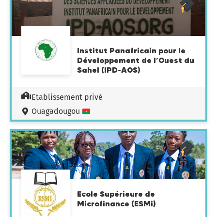
Institut Panafricain pour le
Développement de l’Ouest du
Sahel (IPD-AOS)
Etablissement privé
Ouagadougou
Ecole Supérieure de
Microfinance (ESMi)