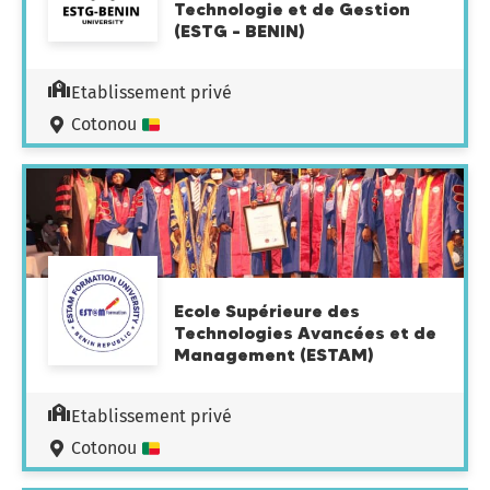
Technologie et de Gestion
(ESTG – BENIN)
Etablissement privé
Cotonou
Ecole Supérieure des
Technologies Avancées et de
Management (ESTAM)
Etablissement privé
Cotonou