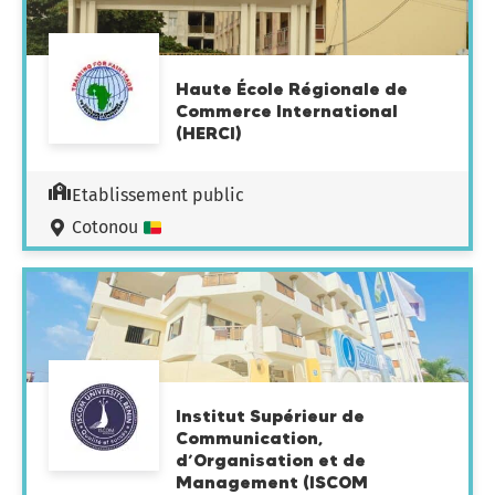
Haute École Régionale de
Commerce International
(HERCI)
Etablissement public
Cotonou
Institut Supérieur de
Communication,
d’Organisation et de
Management (ISCOM