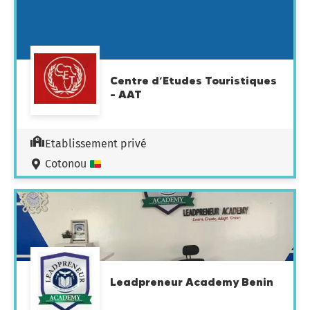
Centre d’Etudes Touristiques
– AAT
Etablissement privé
Cotonou
Leadpreneur Academy Benin