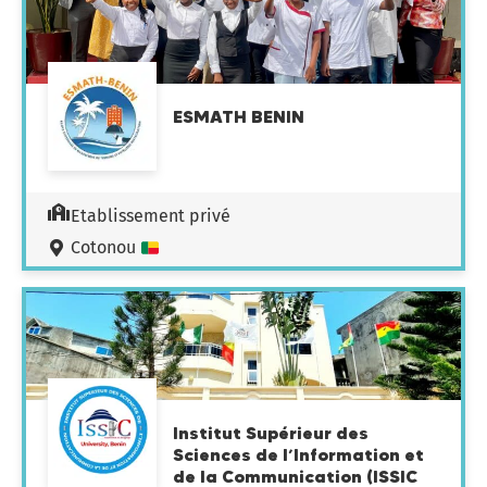
ESMATH BENIN
Etablissement privé
Cotonou
Institut Supérieur des
Sciences de l’Information et
de la Communication (ISSIC